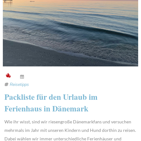
Reisetipps
Packliste für den Urlaub im
Ferienhaus in Dänemark
Wie ihr wisst, sind wir riesengroße Dänemarkfans und versuchen
mehrmals im Jahr mit unseren Kindern und Hund dorthin zu reisen.
Dabei wählen wir immer unterschiedliche Ferienhäuser und