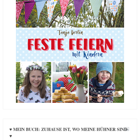
♥ MEIN BUCH: ZUHAUSE IST, WO MEINE HÜHNER SIND
♥