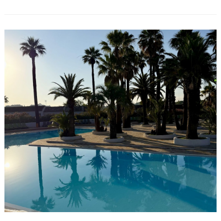
Nektarinen ausprobiert und es schmeckt gena ...