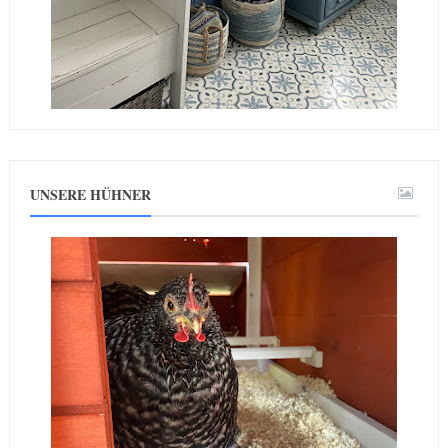
UNSERE HÜHNER