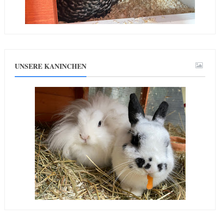
UNSERE KANINCHEN