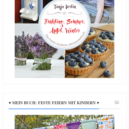
♥ MEIN BUCH: FESTE FEIERN MIT KINDERN ♥