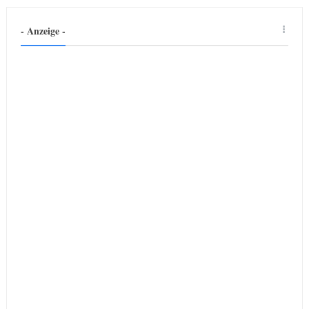
- Anzeige -