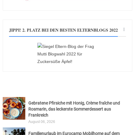
JIPPI! 2. PLATZ BEI DEN BESTEN ELTERNBLOGS 2022
Gebratene Pfirsiche mit Honig, Crème fraîche und
Rosmarin, das leckerste Sommerdessert aus
Frankreich
August 06, 2026
Familienurlaub im Eurocamp Mobilhome auf dem