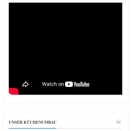
UNSER KÜCHENUMBAU