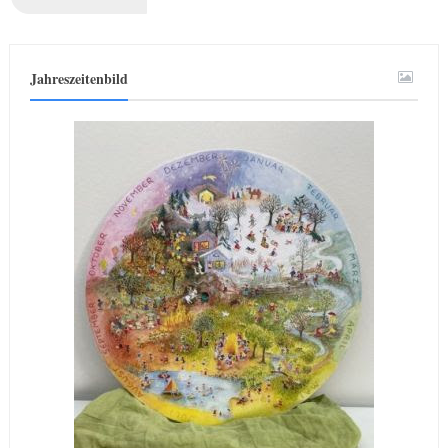
Jahreszeitenbild