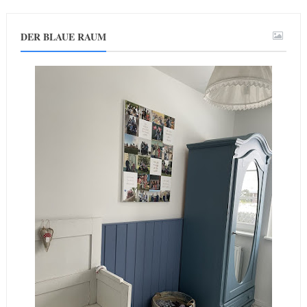
DER BLAUE RAUM