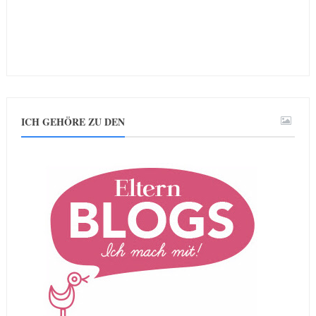
ICH GEHÖRE ZU DEN