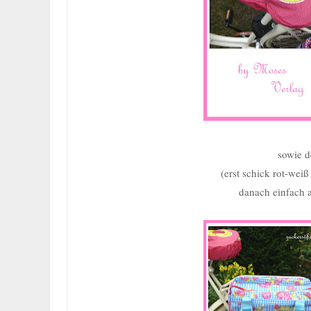
sowie
(erst schick rot-weiß
danach einfach 