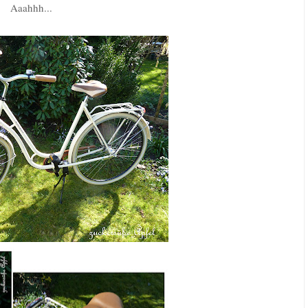
Aaahhh...