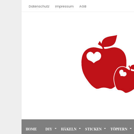
Datenschutz
Impressum
AGB
HOME
DIY
HÄKELN
STICKEN
TÖPFERN