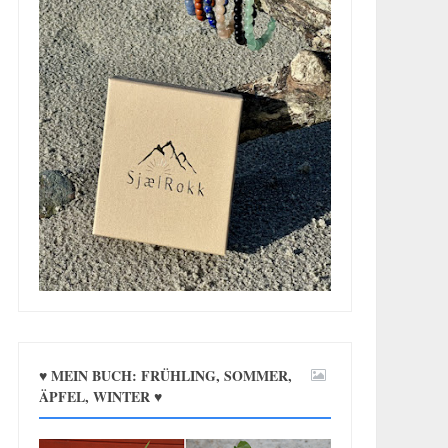
♥ MEIN BUCH: FRÜHLING, SOMMER,
ÄPFEL, WINTER ♥