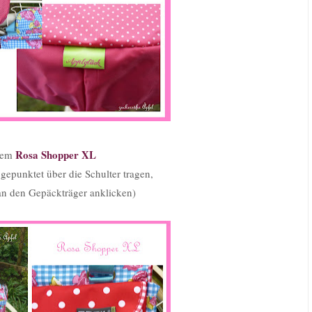
Rosa
Shopper XL
dem
 gepunktet über die Schulter tragen,
an den Gepäckträger anklicken)