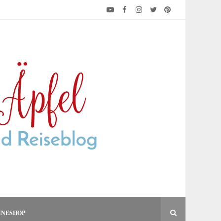
INESHOP