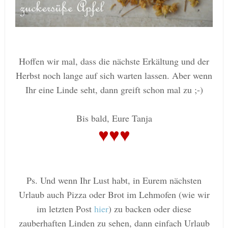
Hoffen wir mal, dass die nächste Erkältung und der
Herbst noch lange auf sich warten lassen. Aber wenn
Ihr eine Linde seht, dann greift schon mal zu ;-)
Bis bald, Eure Tanja
♥♥♥
Ps. Und wenn Ihr Lust habt, in Eurem nächsten
Urlaub auch
izza oder Brot im Lehmofen (wie wir
P
im letzten Post
hier
) zu backen oder diese
zauberhaften Linden zu sehen, dann einfach Urlaub