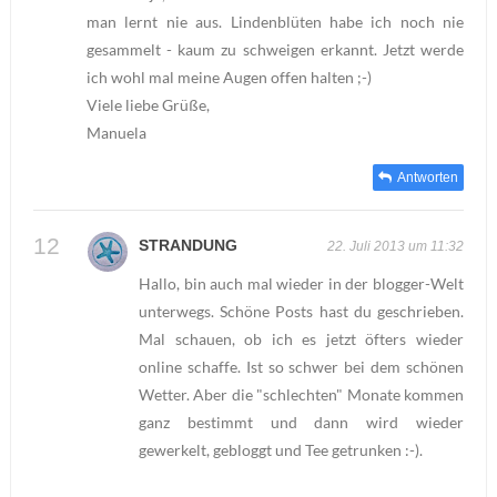
man lernt nie aus. Lindenblüten habe ich noch nie
gesammelt - kaum zu schweigen erkannt. Jetzt werde
ich wohl mal meine Augen offen halten ;-)
Viele liebe Grüße,
Manuela
Antworten
STRANDUNG
22. Juli 2013 um 11:32
Hallo, bin auch mal wieder in der blogger-Welt
unterwegs. Schöne Posts hast du geschrieben.
Mal schauen, ob ich es jetzt öfters wieder
online schaffe. Ist so schwer bei dem schönen
Wetter. Aber die "schlechten" Monate kommen
ganz bestimmt und dann wird wieder
gewerkelt, gebloggt und Tee getrunken :-).