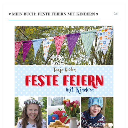
♥ MEIN BUCH: FESTE FEIERN MIT KINDERN ♥