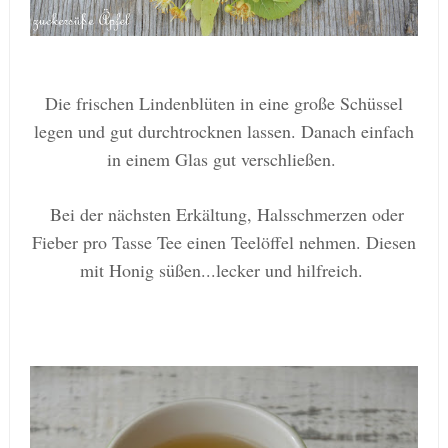
Die frischen Lindenblüten in eine große Schüssel
legen und gut durchtrocknen lassen. Danach einfach
in einem Glas gut verschließen.
Bei der nächsten Erkältung, Halsschmerzen oder
Fieber pro Tasse Tee einen Teelöffel nehmen. Diesen
mit Honig süßen...lecker und hilfreich.