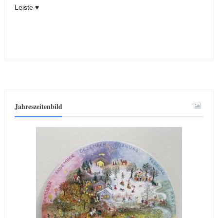
Leiste ♥
Jahreszeitenbild