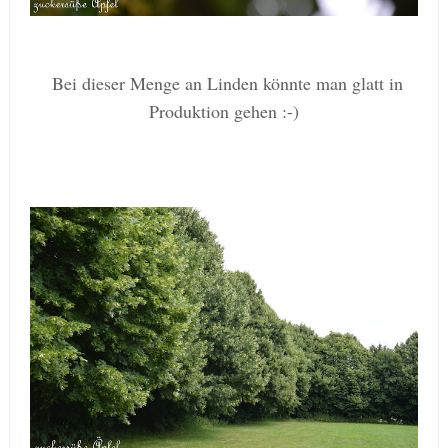
Bei dieser Menge an Linden könnte man glatt in
Produktion gehen :-)