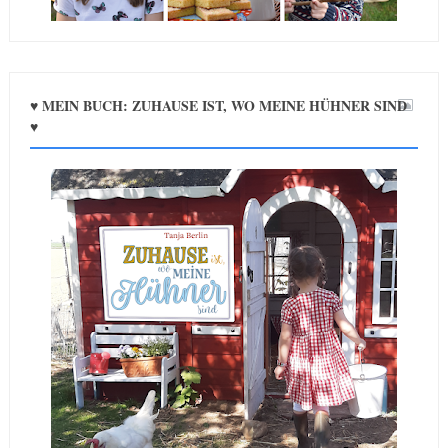
♥ MEIN BUCH: ZUHAUSE IST, WO MEINE HÜHNER SIND
♥