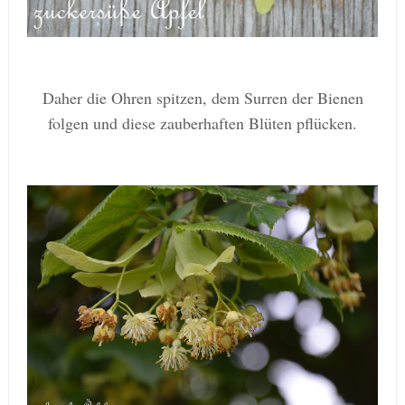
Daher die Ohren spitzen, dem Surren der Bienen
folgen und diese zauberhaften Blüten pflücken.