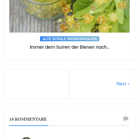
ALTE SCHULE WARNKENHAGEN
Immer dem Surren der Bienen nach...
Next
14 KOMMENTARE