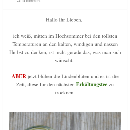
14 comment
Hallo Ihr Lieben,
ich weiß, mitten im Hochsommer bei den tollsten
Temperaturen an den kalten, windigen und nassen
Herbst zu denken, ist nicht gerade das, was man sich
wünscht.
ABER
jetzt blühen die Lindenblüten und es ist die
Erkältungstee
Zeit, diese für den nächsten
zu
trocknen.