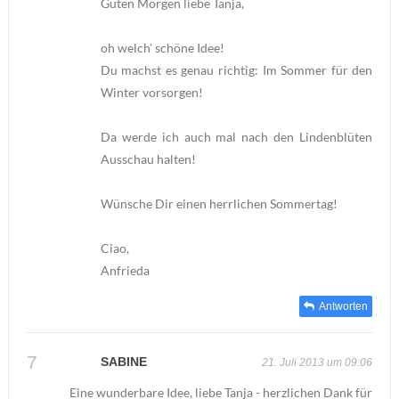
Guten Morgen liebe Tanja,
oh welch' schöne Idee!
Du machst es genau richtig: Im Sommer für den
Winter vorsorgen!
Da werde ich auch mal nach den Lindenblüten
Ausschau halten!
Wünsche Dir einen herrlichen Sommertag!
Ciao,
Anfrieda
Antworten
SABINE
21. Juli 2013 um 09:06
Eine wunderbare Idee, liebe Tanja - herzlichen Dank für