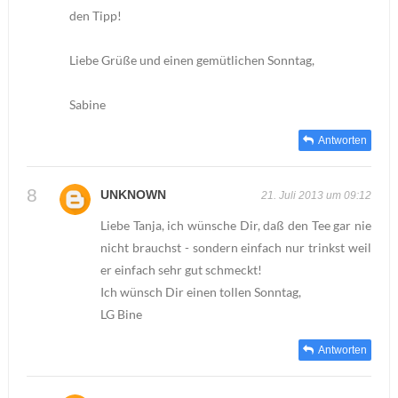
den Tipp!
Liebe Grüße und einen gemütlichen Sonntag,
Sabine
Antworten
UNKNOWN
21. Juli 2013 um 09:12
Liebe Tanja, ich wünsche Dir, daß den Tee gar nie
nicht brauchst - sondern einfach nur trinkst weil
er einfach sehr gut schmeckt!
Ich wünsch Dir einen tollen Sonntag,
LG Bine
Antworten