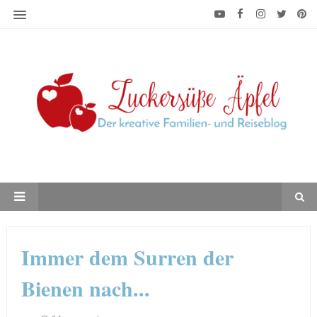
Immer dem Surren der
Bienen nach...