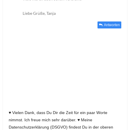
Liebe Grüße, Tanja
Antworten
♥ Vielen Dank, dass Du Dir die Zeit für ein paar Worte
nimmst. Ich freue mich sehr darüber. ♥ Meine
Datenschutzerklärung (DSGVO) findest Du in der oberen