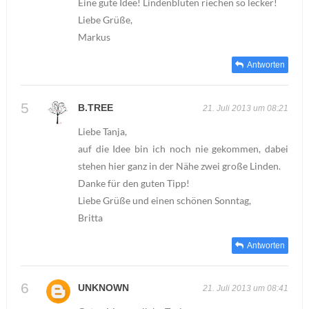
Eine gute Idee! Lindenblüten riechen so lecker!
Liebe Grüße,
Markus
Antworten
B.TREE
21. Juli 2013 um 08:21
Liebe Tanja,
auf die Idee bin ich noch nie gekommen, dabei
stehen hier ganz in der Nähe zwei große Linden.
Danke für den guten Tipp!
Liebe Grüße und einen schönen Sonntag,
Britta
Antworten
UNKNOWN
21. Juli 2013 um 08:41