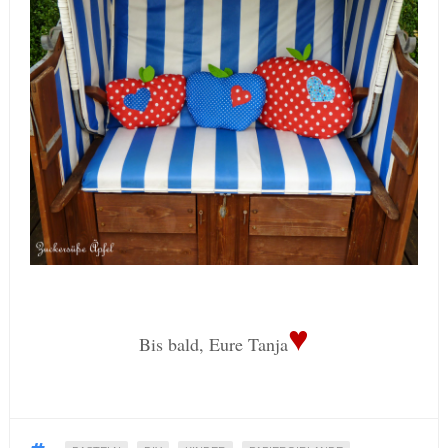
♥
Bis bald, Eure Tanja