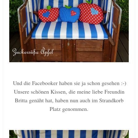
Und die Facebooker haben sie ja schon gesehen :-)
Unsere schönen Kissen, die meine liebe Freundin
Britta genäht hat, haben nun auch im Strandkorb
Platz genommen.