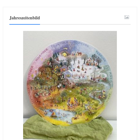
Jahreszeitenbild