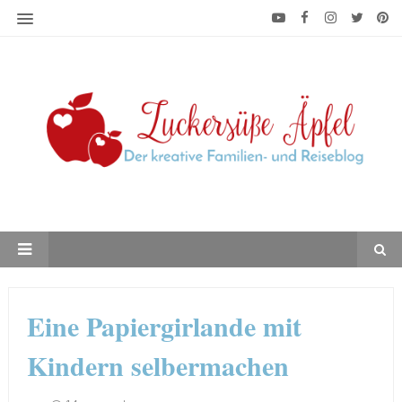
Eine Papiergirlande mit
Kindern selbermachen