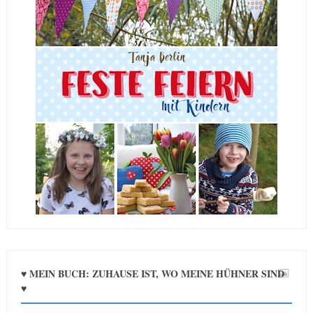
♥ MEIN BUCH: ZUHAUSE IST, WO MEINE HÜHNER SIND
♥