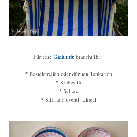
Girlande
Für eine
braucht Ihr:
* Bastelstreifen oder dünnen Tonkarton
* Klebestift
* Schere
* Stift und eventl. Lineal