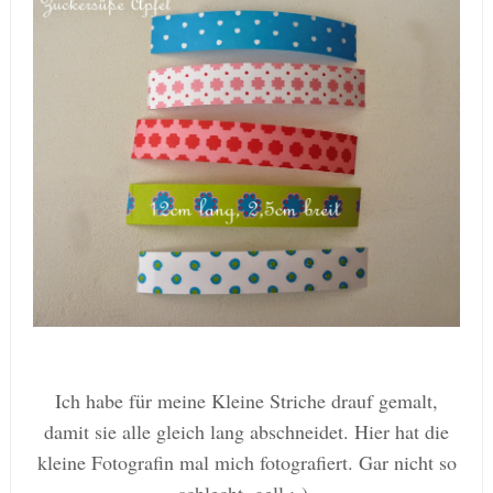
Ich habe für meine Kleine Striche drauf gemalt,
damit sie alle gleich lang abschneidet. Hier hat die
kleine Fotografin mal mich fotografiert. Gar nicht so