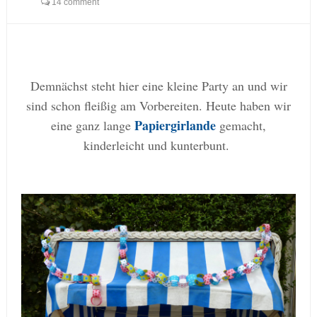
14 comment
Demnächst steht hier eine kleine Party an und wir
sind schon fleißig am Vorbereiten. Heute haben wir
Papiergirlande
eine ganz lange
gemacht,
kinderleicht und kunterbunt.