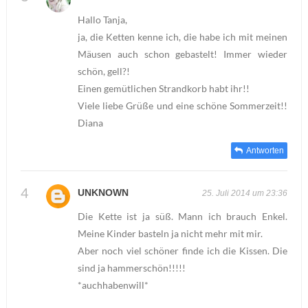
Hallo Tanja,
ja, die Ketten kenne ich, die habe ich mit meinen
Mäusen auch schon gebastelt! Immer wieder
schön, gell?!
Einen gemütlichen Strandkorb habt ihr!!
Viele liebe Grüße und eine schöne Sommerzeit!!
Diana
Antworten
UNKNOWN
25. Juli 2014 um 23:36
Die Kette ist ja süß. Mann ich brauch Enkel.
Meine Kinder basteln ja nicht mehr mit mir.
Aber noch viel schöner finde ich die Kissen. Die
sind ja hammerschön!!!!!
*auchhabenwill*