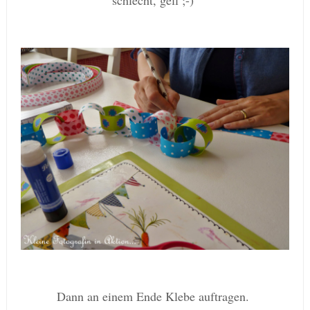
schlecht, gell ;-)
Dann an einem Ende Klebe auftragen.