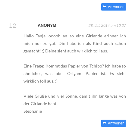
Antworten
ANONYM
28. Juli 2014 um 10:27
Hallo Tanja, ooooh an so eine Girlande erinner ich
mich nur zu gut. Die habe ich als Kind auch schon
gemacht! :) Deine sieht auch wirklich toll aus.
Eine Frage: Kommt das Papier von Tchibo? Ich habe so
ähnliches, was aber Origami Papier ist. Es sieht
wirklich toll aus. :)
Viele Grüße und viel Sonne, damit ihr lange was von
der Girlande habt!
Stephanie
Antworten