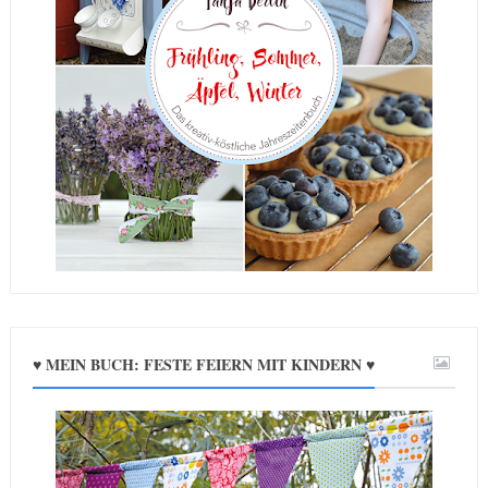
♥ MEIN BUCH: FESTE FEIERN MIT KINDERN ♥