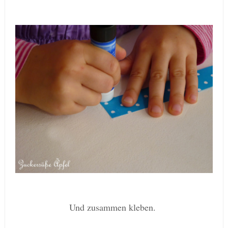
Und zusammen kleben.