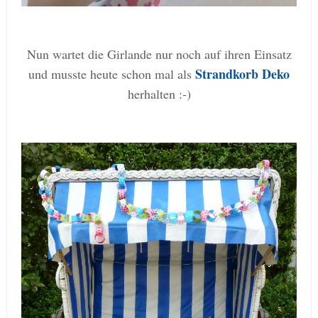
Nun wartet die Girlande nur noch auf ihren Einsatz
Strandkorb Deko
und musste heute schon mal als
herhalten :-)