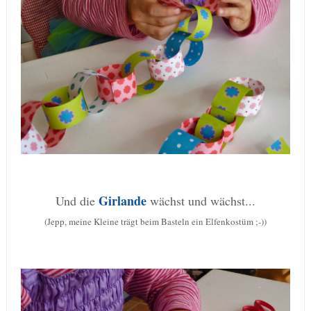
Girlande
Und die
wächst und wächst...
(Jepp, meine Kleine trägt beim Basteln ein Elfenkostüm ;-))