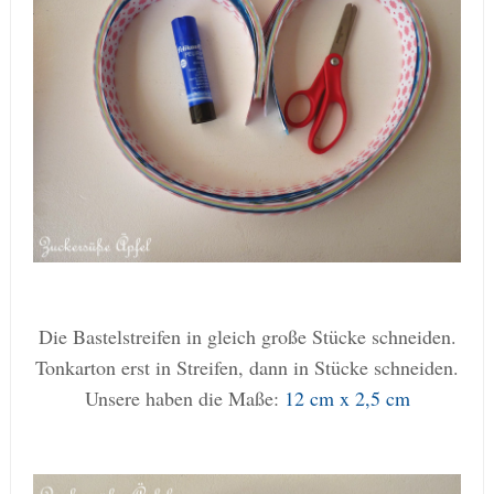
Die Bastelstreifen in gleich große Stücke schneiden.
Tonkarton erst in Streifen, dann in Stücke schneiden.
Unsere haben die Maße:
12 cm x 2,5 cm