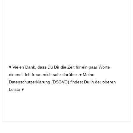
♥ Vielen Dank, dass Du Dir die Zeit für ein paar Worte
nimmst. Ich freue mich sehr darüber. ♥ Meine
Datenschutzerklärung (DSGVO) findest Du in der oberen
Leiste ♥