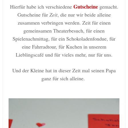
Gutscheine
Hierfür habe ich verschiedene
gemacht.
Gutscheine für
Zeit
, die nur wir beide alleine
zusammen verbringen werden. Zeit für einen
gemeinsamen Theaterbesuch, für einen
Spielenachmittag, für ein Schokoladenfondue, für
eine Fahrradtour, für Kuchen in unserem
Lieblingscafé und für vieles mehr, nur für uns.
Und der Kleine hat in dieser Zeit mal seinen Papa
ganz für sich alleine.