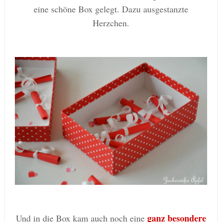
eine schöne Box gelegt. Dazu ausgestanzte
Herzchen.
ganz besondere
Und in die Box kam auch noch eine