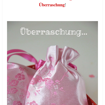
Überraschung
!