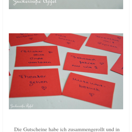
Die Gutscheine habe ich zusammengerollt und in