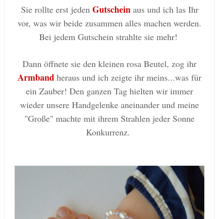
Gutschein
Sie rollte erst jeden
aus und ich las Ihr
vor, was wir beide zusammen alles machen werden.
Bei jedem Gutschein strahlte sie mehr!
Dann öffnete sie den kleinen rosa Beutel, zog ihr
Armband
heraus und ich zeigte ihr meins...was für
ein Zauber! Den ganzen Tag hielten wir immer
wieder unsere Handgelenke aneinander und meine
"Große" machte mit ihrem Strahlen jeder Sonne
Konkurrenz.