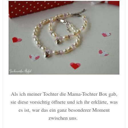
Als ich meiner Tochter die Mama-Tochter Box gab,
sie diese vorsichtig öffnete und ich ihr erklärte, was
es ist, war das ein ganz besonderer Moment
zwischen uns.