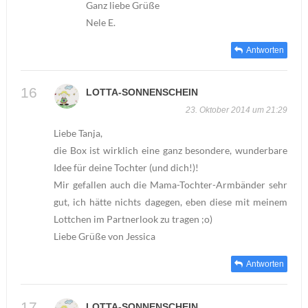
Ganz liebe Grüße
Nele E.
Antworten
LOTTA-SONNENSCHEIN
23. Oktober 2014 um 21:29
Liebe Tanja,
die Box ist wirklich eine ganz besondere, wunderbare
Idee für deine Tochter (und dich!)!
Mir gefallen auch die Mama-Tochter-Armbänder sehr
gut, ich hätte nichts dagegen, eben diese mit meinem
Lottchen im Partnerlook zu tragen ;o)
Liebe Grüße von Jessica
Antworten
LOTTA-SONNENSCHEIN