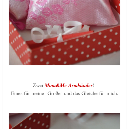
Zwei
Mom&Me Armbänder
!
Eines für meine "Große" und das Gleiche für mich.