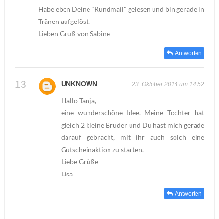
Habe eben Deine "Rundmail" gelesen und bin gerade in
Tränen aufgelöst.
Lieben Gruß von Sabine
Antworten
UNKNOWN
23. Oktober 2014 um 14:52
Hallo Tanja,
eine wunderschöne Idee. Meine Tochter hat
gleich 2 kleine Brüder und Du hast mich gerade
darauf gebracht, mit ihr auch solch eine
Gutscheinaktion zu starten.
Liebe Grüße
Lisa
Antworten