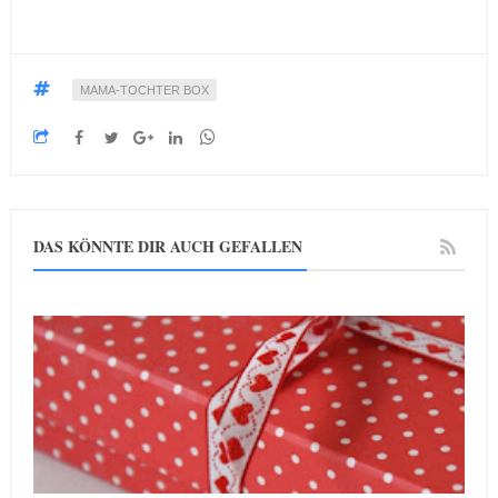
MAMA-TOCHTER BOX
DAS KÖNNTE DIR AUCH GEFALLEN