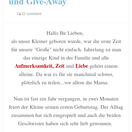
und Give-Away
32 comment
Hallo Ihr Lieben,
als unser Kleiner geboren wurde, war die erste Zeit
für unsere "Große" nicht einfach. Jahrelang ist man
das einzige Kind in der Familie und alle
Aufmerksamkeit, Zeit
Liebe
und
gehört einem
alleine. Da war es für sie manchmal schwer,
plötzlich zu teilen...vor allem die Mama.
Nun ist fast ein Jahr vergangen, in zwei Monaten
feiert der Kleine seinen ersten Geburtstag. Der Alltag
zusammen hat sich eingespielt und auch die beiden
Geschwister haben sich sehr lieb gewonnen.