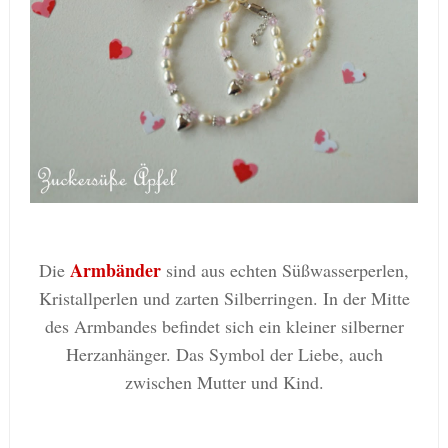
Armbänder
Die
sind
aus echten Süßwasserperlen,
Kristallperlen und zarten Silberringen. In der Mitte
des Armbandes befindet sich ein kleiner silberner
Herzanhänger. Das Symbol der Liebe, auch
zwischen Mutter und Kind.