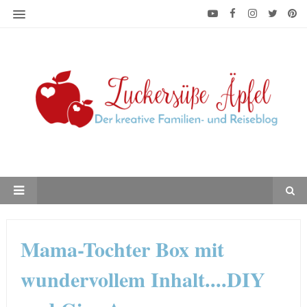
Mama-Tochter Box mit
wundervollem Inhalt....DIY