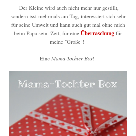
Der Kleine wird auch nicht mehr nur gestillt,
sondern isst mehrmals am Tag, interessiert sich sehr
für seine Umwelt und kann auch gut mal ohne mich
Überraschung
beim Papa sein. Zeit, für eine
für
meine "Große"!
Eine
Mama-Tochter Box
!