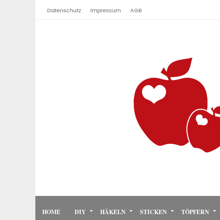
Datenschutz
Impressum
AGB
HOME
DIY
HÄKELN
STICKEN
TÖPFERN