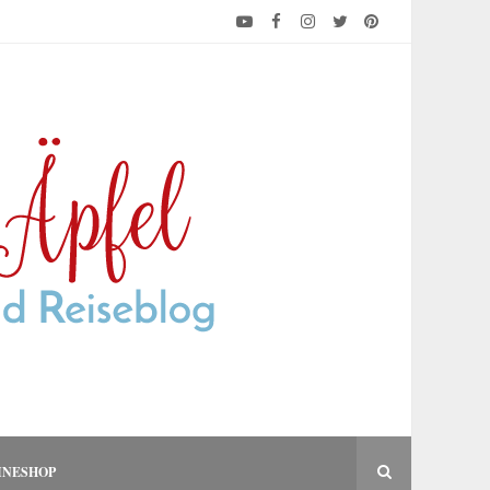
INESHOP