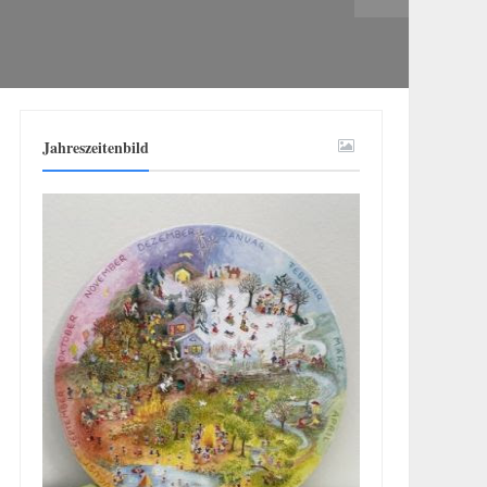
Jahreszeitenbild