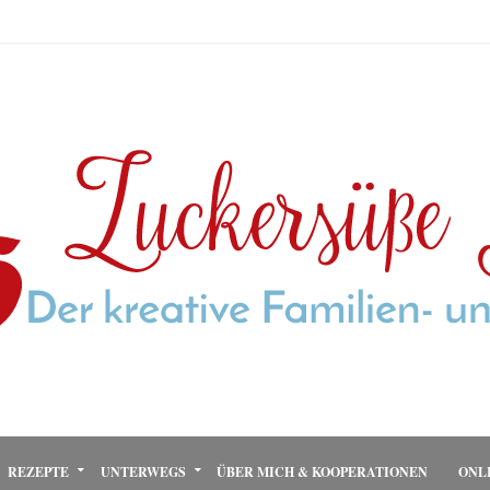
REZEPTE
UNTERWEGS
ÜBER MICH & KOOPERATIONEN
ONL