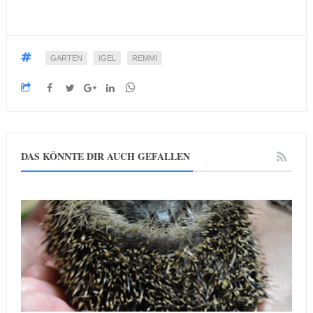
GARTEN
IGEL
REMMI
DAS KÖNNTE DIR AUCH GEFALLEN