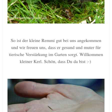
So ist der kleine Remmi gut bei uns angekommen
und wir freuen uns, dass er gesund und muter für
tierische Verstärkung im Garten sorgt. Willkommen
kleiner Kerl. Schön, dass Du da bist :-)