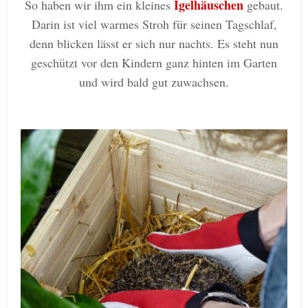
Igelhäuschen
So haben wir ihm ein kleines
gebaut.
Darin ist viel warmes Stroh für seinen Tagschlaf,
denn blicken lässt er sich nur nachts. Es steht nun
geschützt vor den Kindern ganz hinten im Garten
und wird bald gut zuwachsen.