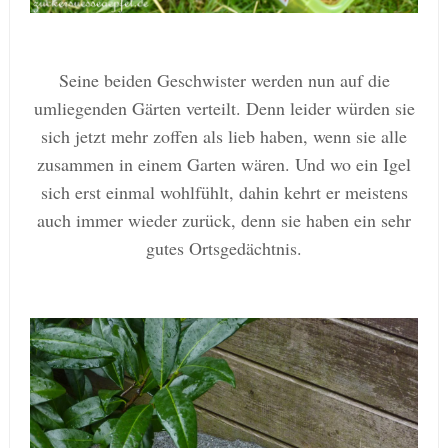
Seine beiden Geschwister werden nun auf die
umliegenden Gärten verteilt. Denn leider würden sie
sich jetzt mehr zoffen als lieb haben, wenn sie alle
zusammen in einem Garten wären. Und wo ein Igel
sich erst einmal wohlfühlt, dahin kehrt er meistens
auch immer wieder zurück, denn sie haben ein sehr
gutes
Ortsgedächtnis
.