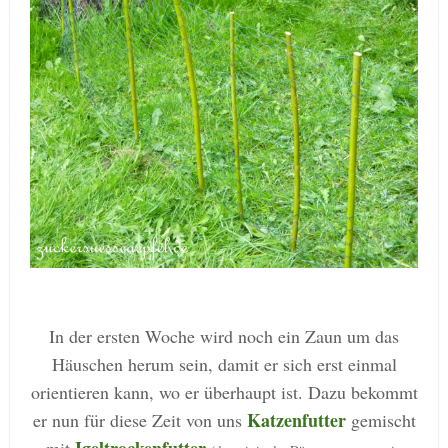
In der ersten Woche wird noch ein Zaun um das
Häuschen herum sein, damit er sich erst einmal
orientieren kann, wo er überhaupt ist. Dazu bekommt
Katzenfutter
er nun für diese Zeit von uns
gemischt