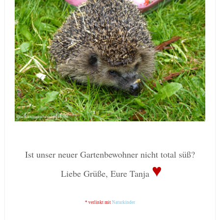
Ist unser neuer Gartenbewohner nicht total süß?
♥
Liebe Grüße, Eure Tanja
* verlinkt mit
Naturkinder