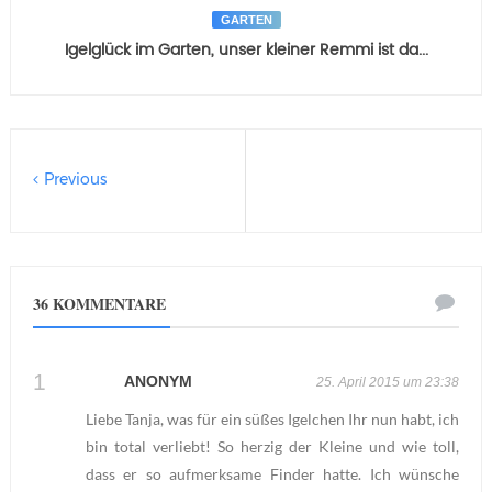
GARTEN
Igelglück im Garten, unser kleiner Remmi ist da...
Previous
36 KOMMENTARE
ANONYM
25. April 2015 um 23:38
Liebe Tanja, was für ein süßes Igelchen Ihr nun habt, ich
bin total verliebt! So herzig der Kleine und wie toll,
dass er so aufmerksame Finder hatte. Ich wünsche