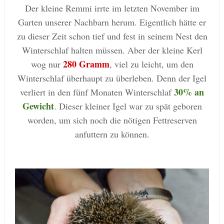
Der kleine Remmi irrte im letzten November im
Garten unserer Nachbarn herum. Eigentlich hätte er
zu dieser Zeit schon tief und fest in seinem Nest den
Winterschlaf halten müssen. Aber der kleine Kerl
280 Gramm
wog nur
, viel zu leicht, um den
Winterschlaf überhaupt zu überleben. Denn der Igel
30% an
verliert in den fünf Monaten Winterschlaf
Gewicht
. Dieser kleiner Igel war zu spät geboren
worden, um sich noch die nötigen Fettreserven
anfuttern zu können.