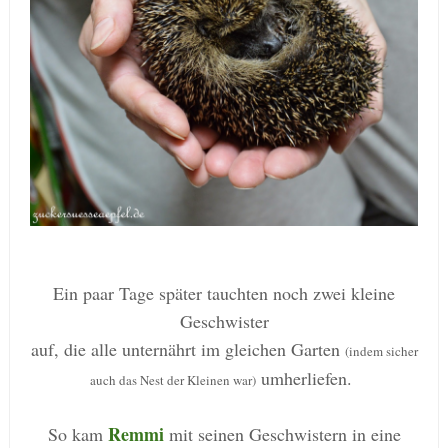
Ein paar Tage später tauchten noch zwei kleine
Geschwister
auf, die alle unternährt im gleichen Garten
(indem sicher
umherliefen.
auch das Nest der Kleinen war)
Remmi
So kam
mit seinen Geschwistern in eine