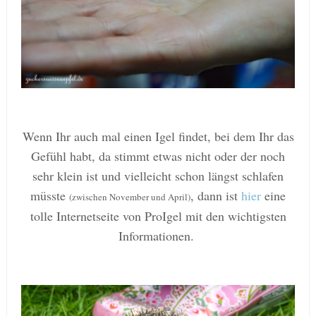
Wenn Ihr auch mal einen Igel findet, bei dem Ihr das
Gefühl habt, da stimmt etwas nicht oder der noch
sehr klein ist und vielleicht schon längst schlafen
müsste
, dann ist
hier
eine
(zwischen November und April)
tolle Internetseite von ProIgel mit den wichtigsten
Informationen.