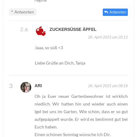
Antworten
Antworten
ZUCKERSÜSSE ÄPFEL
26. April 2015 um 20:12
Jaaa, so süß <3
Liebe Grüße an Dich, Tanja
ARI
26. April 2015 um 08:16
Oh ja Euer neuer Gartenbewohner ist wirklich
niedlich. Wir hatten hin und wieder auch einen
Igel bei uns im Garten. Wie schön, dass er so gut
aufgepäppelt wurde. Er wird es bestimmt gut bei
Euch haben.
Einen schönen Sonntag wünsche ich Dir.