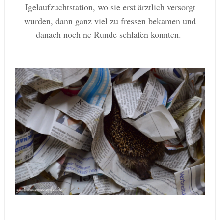
Igelaufzuchtstation, wo sie erst ärztlich versorgt
wurden, dann ganz viel zu fressen bekamen und
danach noch ne Runde schlafen konnten.