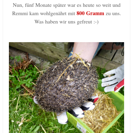
Nun, fünf Monate später war es heute so weit und
800 Gramm
Remmi kam wohlgenährt mit
zu uns.
Was haben wir uns gefreut :-)