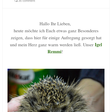
36 comment
Hallo Ihr Lieben,
heute möchte ich Euch etwas ganz Besonderes
zeigen, dass hier für einige Aufregung gesorgt hat
Igel
und mein Herz ganz warm werden ließ. Unser
Remmi
!