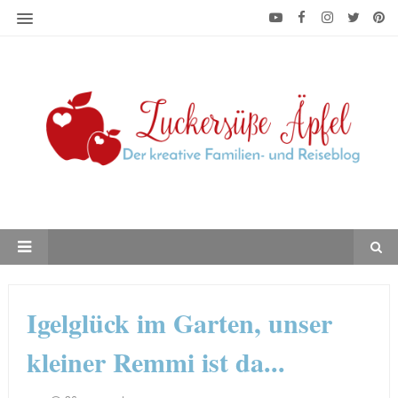
Igelglück im Garten, unser
kleiner Remmi ist da...