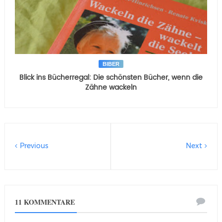
BIBER
Blick ins Bücherregal: Die schönsten Bücher, wenn die
Zähne wackeln
Previous
Next
11 KOMMENTARE