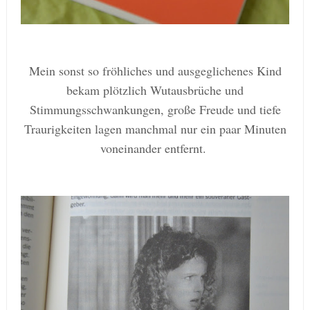
Mein sonst so fröhliches und ausgeglichenes Kind
bekam plötzlich Wutausbrüche und
Stimmungsschwankungen, große Freude und tiefe
Traurigkeiten lagen manchmal nur ein paar Minuten
voneinander entfernt.