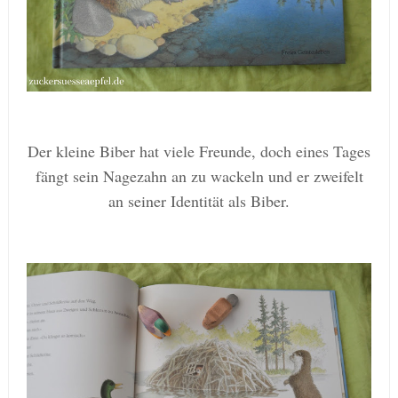
Der kleine Biber hat viele Freunde, doch eines Tages
fängt sein Nagezahn an zu wackeln und er zweifelt
an seiner Identität als Biber.