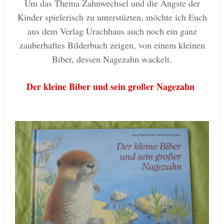
Um das Thema Zahnwechsel und die Ängste der
Kinder spielerisch zu unterstüzten, möchte ich Euch
aus dem Verlag Urachhaus auch noch ein ganz
zauberhaftes Bilderbuch zeigen, von einem kleinen
Biber, dessen Nagezahn wackelt.
Der kleine Biber und sein großer Nagezahn