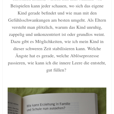
Beispielen kann jeder schauen, wo sich das eigene
Kind
gerade befindet und wie man mit den
Gefühlsschwankungen am besten umgeht. Als Eltern
versteht man plötzlich, warum das Kind unruhig,
zappelig und unkonzentriert ist oder grundlos
w
eint.
Dazu gibt es Möglichkeiten, wie ich mein Kind in
dieser schweren Zeit
stabilisieren kann. Welche
Ängste hat es gerade, welche Ablöseprozesse
passieren, wie kann ich die innere Leere die entsteht,
gut füllen?