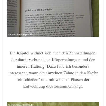
Ein Kapitel widmet sich auch den Zahnstellungen,
der damit verbundenen Körperhaltungen und der
inneren Haltung. Dazu fand ich besonders
interessant, wann die einzelnen Zähne in den Kiefer
"einschießen" und mit welchen Phasen der
Entwicklung dies zusammenhängt.