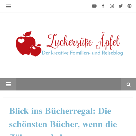
Blick ins Bücherregal: Die
schönsten Bücher, wenn die