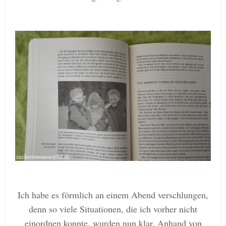
Ich habe es förmlich an einem Abend verschlungen,
denn so viele Situationen, die ich vorher nicht
einordnen konnte, wurden nun klar. Anhand von