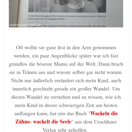
Oft wollte sie ganz fest in den Arm genommen
werden, ein paar Augenblicke später war ich fast
grundlos die böseste Mama auf der Welt. Dann brach
sie in Tränen aus und wusste selber gar nicht warum.
Nicht nur
ä
ußerlich verändert sich mein Kind, auch
innerlich geschieht gerade ein großer Wandel. Um
diesen Wandel zu verstehen und zu wissen, wie ich
mein Kind in dieser schwierigen Zeit am besten
Wackeln die
auffangen kann, hat mir das Buch "
Zähne- wackelt die Seele
" aus dem Urachhaus
Verlag sehr geholfen.