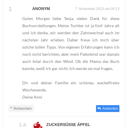
ANONYM
7. November 2015 um 09:13
Guten Morgen liebe Tanja, vielen Dank für diese
Buchvorstellungen. Meine Tochter ist ja fünf Jahre alt
und ich denke, wir werden den Zahnwechsel auch im
nächsten Jahr erleben. Daher freue ich mich über
solche tollen Tipps. Von eigenen Erfahrungen kann ich
noch nicht berichten, aber mein Patenkind war damals
auch total durch den Wind. Ob die Mama das Buch
kannte, weiß ich gar nicht. Ich werde sie mal fragen.
Dir und deiner Familie ein schönes, wackelfreies
Wochenende,
Deine Anni
Antworten
Antworten
ZUCKERSÜSSE ÄPFEL