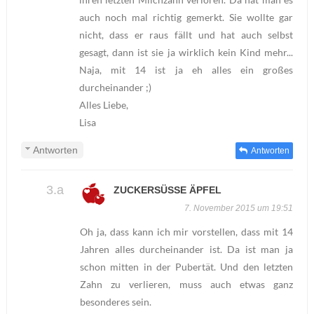
auch noch mal richtig gemerkt. Sie wollte gar
nicht, dass er raus fällt und hat auch selbst
gesagt, dann ist sie ja wirklich kein Kind mehr...
Naja, mit 14 ist ja eh alles ein großes
durcheinander ;)
Alles Liebe,
Lisa
Antworten
Antworten
ZUCKERSÜSSE ÄPFEL
7. November 2015 um 19:51
Oh ja, dass kann ich mir vorstellen, dass mit 14
Jahren alles durcheinander ist. Da ist man ja
schon mitten in der Pubertät. Und den letzten
Zahn zu verlieren, muss auch etwas ganz
besonderes sein.