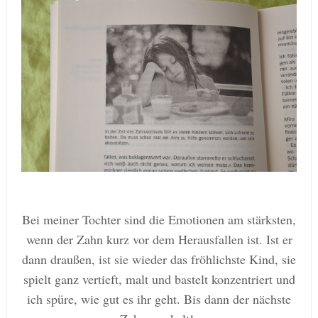
Bei meiner Tochter sind die Emotionen am stärksten,
wenn der Zahn kurz vor dem Herausfallen
ist
. Ist er
dann draußen, ist sie wieder das fröhlichste Kind, sie
spielt ganz vertieft, malt und bastelt konzentriert und
ich spüre, wie gut es ihr geht. Bis dann der nächste