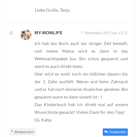
Liebe Grüße, Tanja
MY-MOMLIFE
7. November 2015 um 15:31
Ich hab das Buch auch vor einiger Zeit bestellt,
und meine Mama wird es dann in das
Weihnachtspaket tun. Bin schon gespannt und
werd es auch direkt lesen.
Hier wird es wohl noch ein bißchen dauern bis
der 1. Zahn ausfällt. Waren erst beim Zahnarzt
und er hat noch keinerlei Anzeichen gesehen. Bin
gespannt wann es dann soweit ist :-)
Das Kinderbuch hab ich direkt mal auf unsere
Wunschliste gepackt! Vielen Dank für den Tipp!
LG, Katja
Antworten
Antworten