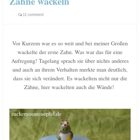
Zähne wackeln
11 comment
Vor Kurzem war es so weit und bei meiner Großen
wackelte der erste Zahn. Was war das für eine
Aufregung! Tagelang sprach sie über nichts anderes
und auch an ihrem Verhalten merkte man deutlich,
dass sie sich verändert. Es wackelten nicht nur die
Zähne, hier wackelten auch die Wände!