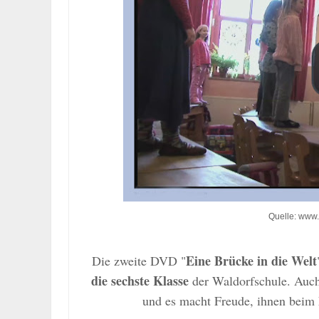
Quelle: www.
Eine Brücke in die Welt
Die zweite DVD "
die sechste Klasse
der Waldorfschule. Auch 
und es macht Freude, ihnen beim 