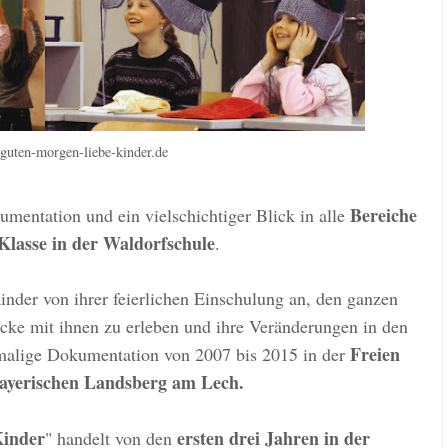
guten-morgen-liebe-kinder.de
Bereiche
mentation und ein vielschichtiger Blick in alle
 Klasse in der Waldorfschule
.
Kinder von ihrer feierlichen Einschulung an, den ganzen
cke mit ihnen zu erleben und ihre Veränderungen in den
Freien
nmalige Dokumentation von 2007 bis 2015 in der
ayerischen Landsberg am Lech.
Kinder
ersten drei Jahren in der
" handelt von den