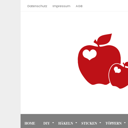
Datenschutz
Impressum
AGB
HOME
DIY
HÄKELN
STICKEN
TÖPFERN