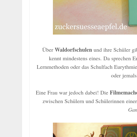
Waldorfschulen
Über
und ihre Schüler gi
kennt mindestens eines. Da sprechen E
Lernmethoden oder das Schulfach
Eurythmie
oder jemals
Filmemache
Eine Frau war jedoch dabei!
Die
zwischen Schülern und Schülerinnen einer 
Gan