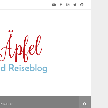
INESHOP