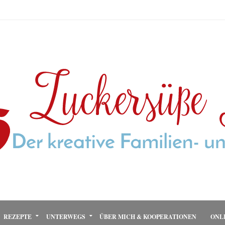
REZEPTE
UNTERWEGS
ÜBER MICH & KOOPERATIONEN
ONL