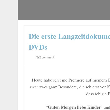
Die erste Langzeitdokume
DVDs
2 comment
Heute habe ich eine Premiere auf meinem 
zwar zwei ganz Besondere, die ich erst vor
dass ich sie
Guten Morgen liebe Kinder
"
" und