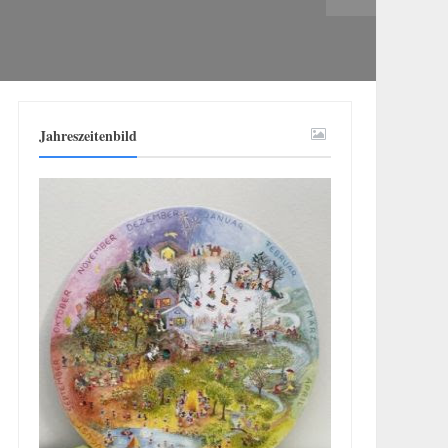
Jahreszeitenbild