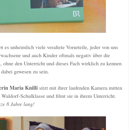
bt es unheimlich viele veraltete Vorurteile, jeder von uns
rwachsene und auch Kinder oftmals negativ über die
, ohne den Unterricht und dieses Fach wirklich zu kennen
 dabei gewesen zu sein.
rin Maria Knilli
sitzt mit ihrer laufenden Kamera mitten
Waldorf-Schulklasse und filmt sie in ihrem Unterricht.
ze 8 Jahre lang!