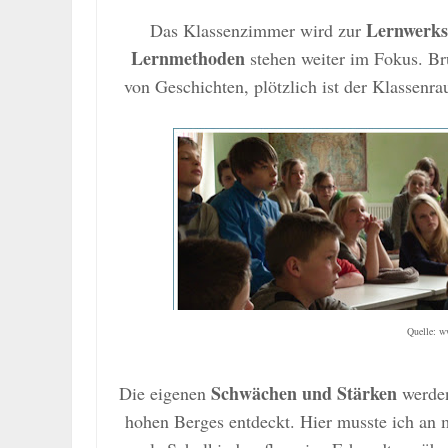
Lernwerks
Das Klassenzimmer wird zur
Lernmethoden
stehen weiter im Fokus. Br
von Geschichten, plötzlich ist der Klassenr
Quelle: w
Schwächen und Stärken
Die eigenen
werden
hohen Berges entdeckt. Hier musste ich an 