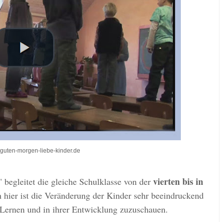
guten-morgen-liebe-kinder.de
vierten bis in
" begleitet die gleiche
Schulklasse
von der
hier ist die Veränderung der Kinder sehr beeindruckend
Lernen und in ihrer Entwicklung zuzuschauen.