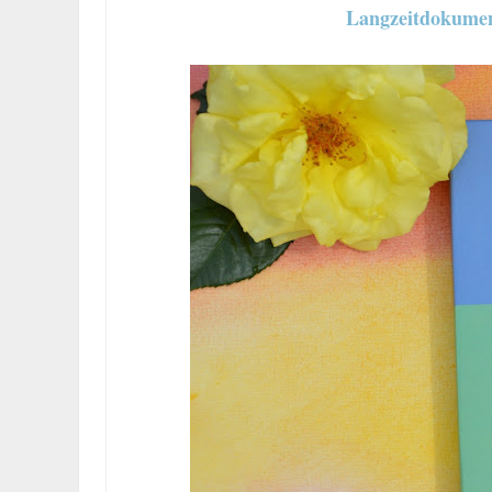
Langzeitdokumen