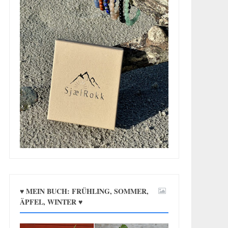
♥ MEIN BUCH: FRÜHLING, SOMMER,
ÄPFEL, WINTER ♥