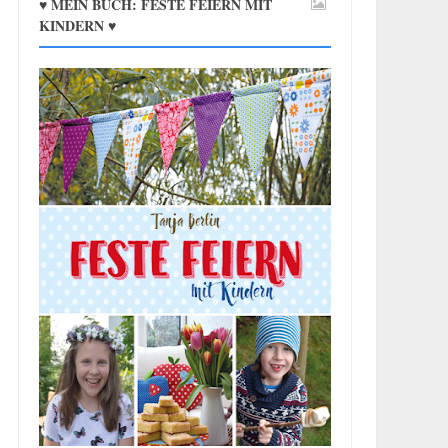
♥ MEIN BUCH: FESTE FEIERN MIT
KINDERN ♥