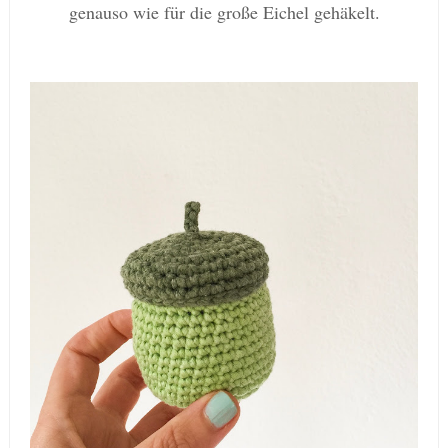
genauso wie für die große Eichel gehäkelt.