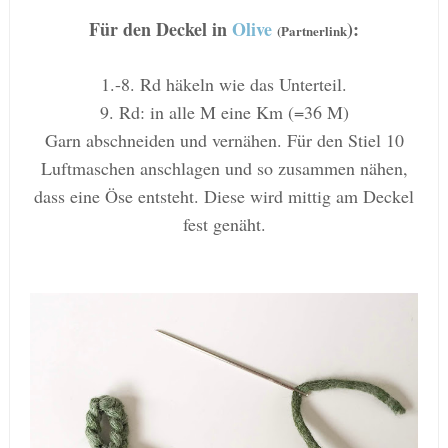
Für den Deckel in
Olive
):
(Partnerlink
1.-8. Rd häkeln wie das Unterteil.
9. Rd: in alle M eine Km (=36 M)
Garn abschneiden und vernähen. Für den Stiel 10
Luftmaschen anschlagen und so zusammen nähen,
dass eine Öse entsteht. Diese wird mittig am Deckel
fest genäht.