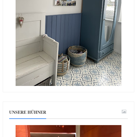
UNSERE HÜHNER