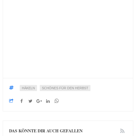
HÄKELN
SCHÖNES FÜR DEN HERBST
DAS KÖNNTE DIR AUCH GEFALLEN