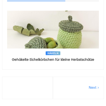
HÄKELN
Gehäkelte Eichelkörbchen für kleine Herbstschätze
Next