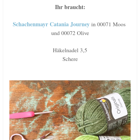
Ihr braucht:
Schachenmayr Catania Journey
in 00071 Moos
und 00072 Olive
Häkelnadel 3,5
Schere