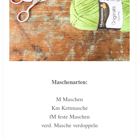
Maschenarten:
M Maschen
Km Kettmasche
fM feste Maschen
verd. Masche verdoppeln