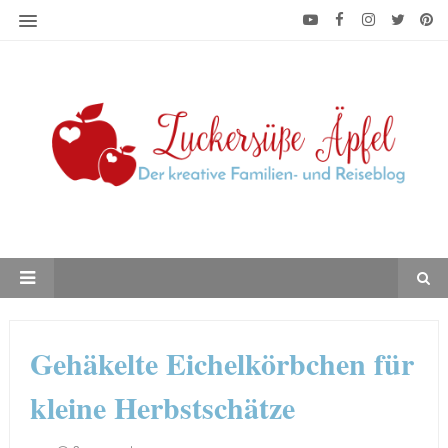
Gehäkelte Eichelkörbchen für
kleine Herbstschätze