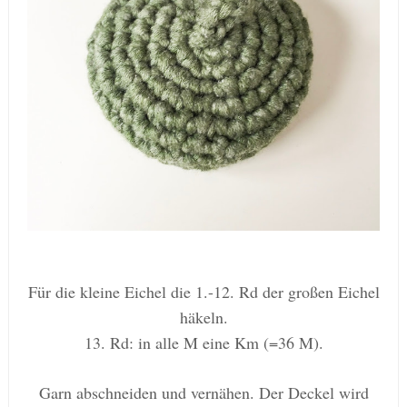
Für die kleine Eichel die 1.-12. Rd der großen Eichel
häkeln.
13. Rd: in alle M eine Km (=36 M).
Garn abschneiden und vernähen. Der Deckel wird