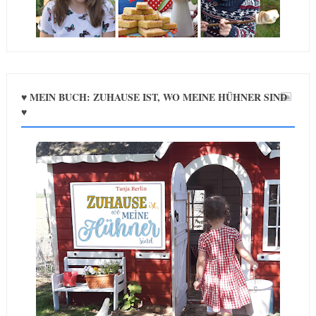
♥ MEIN BUCH: ZUHAUSE IST, WO MEINE HÜHNER SIND
♥