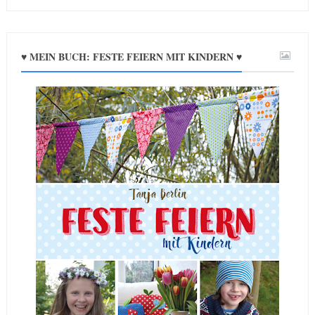
♥ MEIN BUCH: FESTE FEIERN MIT KINDERN ♥