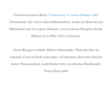
Zuhause ist, wo meine Hühner sind
Und mein neuestes Buch "
"
{Partnerlink} mit vielen tollen Hühnerhaltern, kreativen Ideen für den
Hühnerstall und das eigene Zuhause, sowie leckeren Rezepten für die
Hühner ist im März 2021 erschienen.
Dieser Blogpost enthält Affiliate Partnerlinks. Wenn Ihr über sie
einkauft, kostet es Euch nicht mehr, ich bekomme aber einen kleinen
Anteil. Wenn möglich, kauft Bücher bitte im örtlichen Buchhandel.
Vielen Dank dafür.