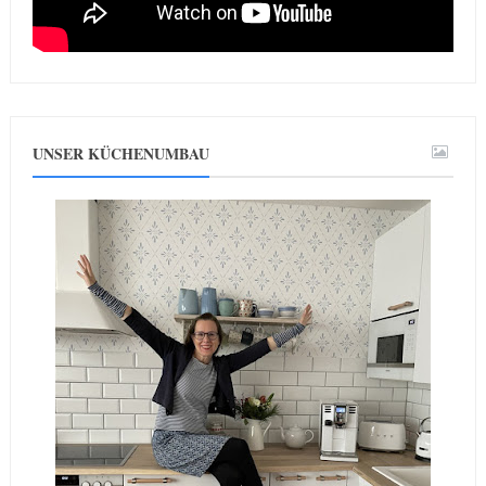
UNSER KÜCHENUMBAU