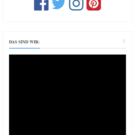
DAS SIND WIR: