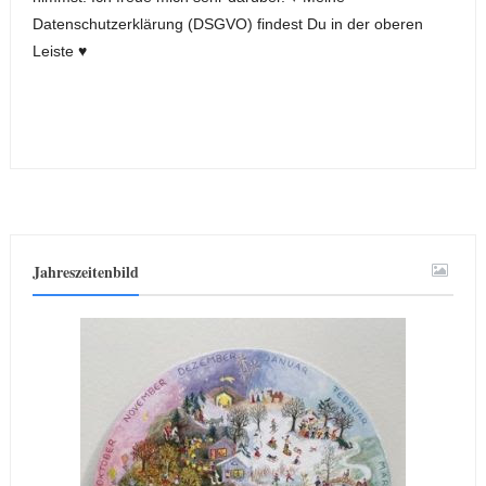
Datenschutzerklärung (DSGVO) findest Du in der oberen
Leiste ♥
Jahreszeitenbild