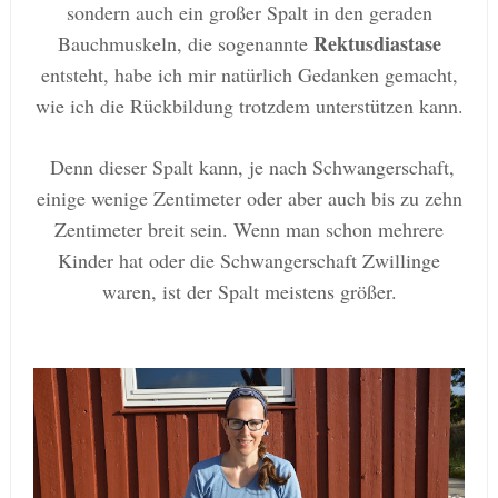
sondern auch ein großer Spalt in den geraden
Rektusdiastase
Bauchmuskeln, die sogenannte
entsteht, habe ich mir natürlich Gedanken gemacht,
wie ich die Rückbildung trotzdem unterstützen kann.
Denn dieser Spalt kann, je nach Schwangerschaft,
einige wenige Zentimeter oder aber auch bis zu zehn
Zentimeter breit sein. Wenn man schon mehrere
Kinder hat oder die Schwangerschaft Zwillinge
waren, ist der Spalt meistens größer.