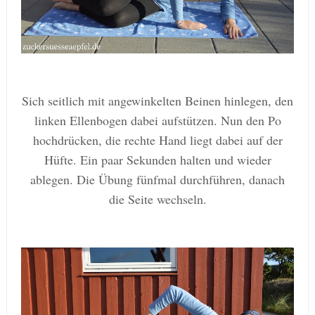
Sich seitlich mit angewinkelten Beinen hinlegen, den
linken Ellenbogen dabei aufstützen. Nun den Po
hochdrücken, die rechte Hand liegt dabei auf der
Hüfte. Ein paar Sekunden halten und wieder
ablegen. Die Übung fünfmal durchführen, danach
die Seite wechseln.