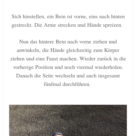
Sich hinstellen, ein Bein ist vorne, eins nach hinten
gestreckt. Die Arme strecken und Hände spreizen.
Nun das hintere Bein nach vorne ziehen und
anwinkeln, die Hände gleichzeitig zum Körper
ziehen und eine Faust machen. Wieder zurück in die
vorherige Position und
noch viermal wiederholen.
Danach die Seite wechseln und auch insgesamt
fünfmal durchführen.