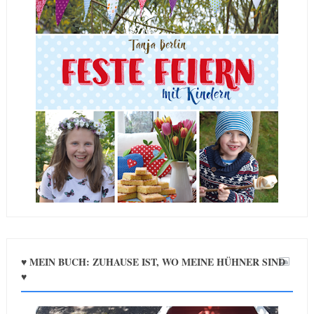
♥ MEIN BUCH: ZUHAUSE IST, WO MEINE HÜHNER SIND
♥