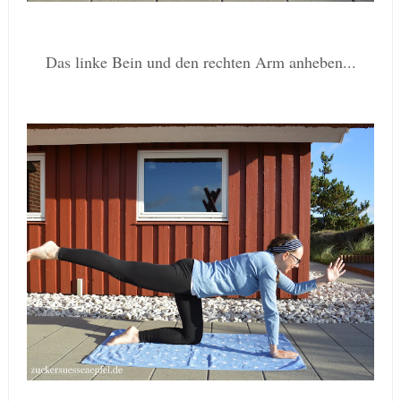
Das linke Bein und den rechten Arm anheben...