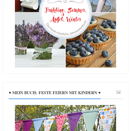
♥ MEIN BUCH: FESTE FEIERN MIT KINDERN ♥