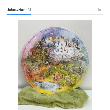
Jahreszeitenbild