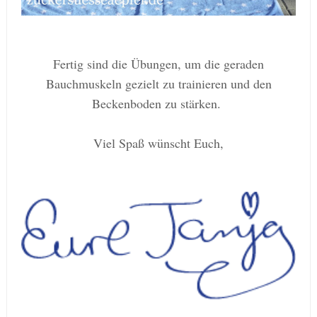
Fertig sind die Übungen, um die geraden
Bauchmuskeln gezielt zu
trainieren und den
Beckenboden zu stärken.
Viel Spaß wünscht Euch,