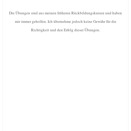
Die Übungen sind aus meinen früheren Rückbildungskursen und haben
mir immer geholfen. Ich übernehme jedoch keine Gewähr für die
Richtigkeit und den Erfolg dieser Übungen.