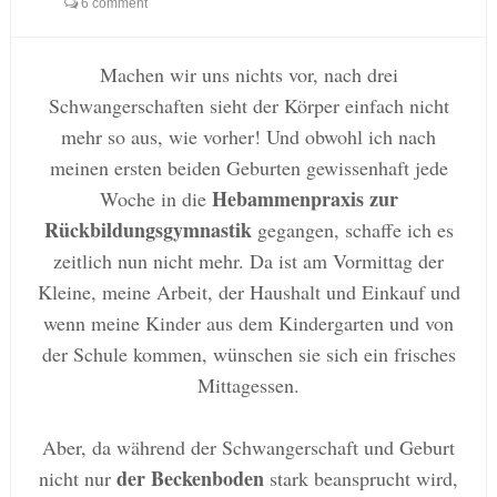
6 comment
Machen wir uns nichts vor, nach drei
Schwangerschaften sieht der Körper einfach nicht
mehr so aus, wie vorher! Und obwohl ich nach
meinen ersten beiden Geburten gewissenhaft jede
Hebammenpraxis
zur
Woche in die
Rückbildungsgymnastik
gegangen, schaffe ich es
zeitlich nun nicht mehr. Da ist am Vormittag der
Kleine, meine Arbeit, der Haushalt und Einkauf und
wenn meine Kinder aus dem Kindergarten und von
der Schule kommen, wünschen sie sich ein frisches
Mittagessen.
Aber, da während der Schwangerschaft und Geburt
der Beckenboden
nicht nur
stark beansprucht wird,