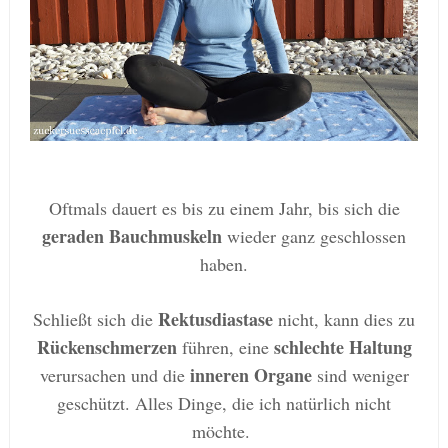
Oftmals dauert es bis zu einem Jahr, bis sich die
geraden Bauchmuskeln
wieder ganz geschlossen
haben.
Rektusdiastase
Schließt sich die
nicht, kann dies zu
Rückenschmerzen
schlechte Haltung
führen, eine
inneren Organe
verursachen und die
sind weniger
geschützt. Alles Dinge, die ich natürlich nicht
möchte.