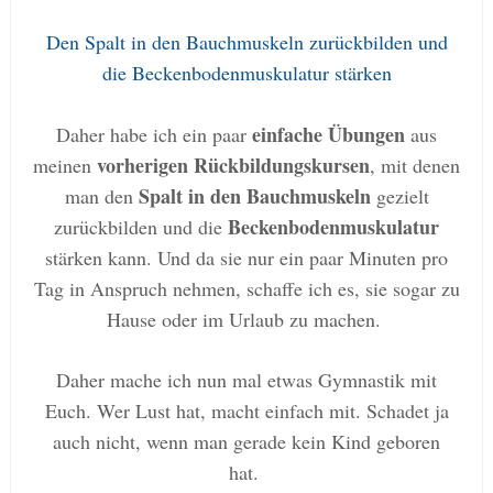
Den
Spalt in den Bauchmuskeln zurückbilden und
die Beckenbodenmuskulatur stärken
einfache Übungen
Daher habe ich ein paar
aus
vorherigen
Rückbildungskursen
meinen
, mit denen
Spalt in den Bauchmuskeln
man den
gezielt
Beckenbodenmuskulatur
zurückbilden und die
stärken kann. Und da sie nur ein paar Minuten pro
Tag in Anspruch nehmen, schaffe ich es, sie sogar zu
Hause oder im Urlaub zu machen.
Daher mache ich nun mal etwas Gymnastik mit
Euch. Wer Lust hat, macht einfach mit. Schadet ja
auch nicht, wenn man gerade kein Kind geboren
hat.