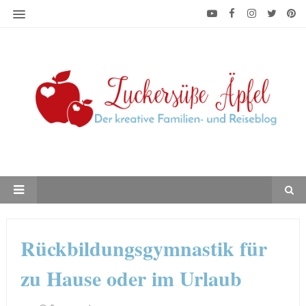
Rückbildungsgymnastik für
zu Hause oder im Urlaub