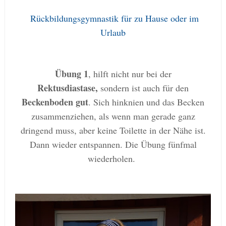
Rückbildungsgymnastik für zu Hause oder im
Urlaub
Übung 1
, hilft nicht nur bei der
Rektusdiastase,
sondern ist auch für den
Beckenboden gut
. Sich hinknien und das Becken
zusammenziehen, als wenn man gerade ganz
dringend muss, aber keine Toilette in der Nähe ist.
Dann wieder entspannen. Die Übung
fünfmal
wiederholen.