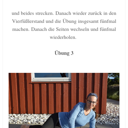
und beides strecken. Danach wieder zurück in den
Vierfüßlerstand und die Übung insgesamt fünfmal
machen. Danach die Seiten wechseln und fünfmal
wiederholen.
Übung 3