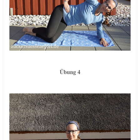
Übung 4