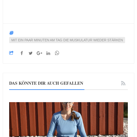
MIT EIN PAAR MINUTEN AM TAG DIE MUSKULATUR WIEDER STÄRKEN
DAS KÖNNTE DIR AUCH GEFALLEN