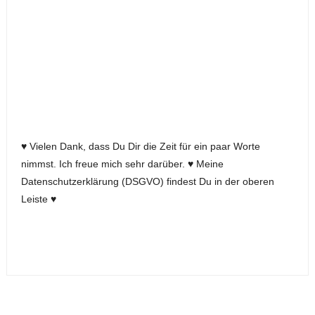
♥ Vielen Dank, dass Du Dir die Zeit für ein paar Worte
nimmst. Ich freue mich sehr darüber. ♥ Meine
Datenschutzerklärung (DSGVO) findest Du in der oberen
Leiste ♥