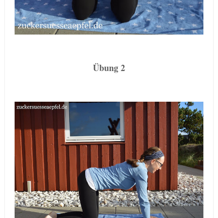
Übung 2