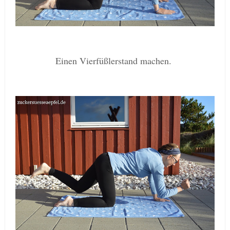
Einen Vierfüßlerstand machen.