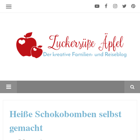
Heiße Schokobomben selbst
gemacht