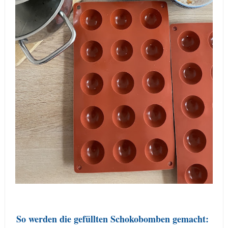
So werden die gefüllten Schokobomben gemacht: