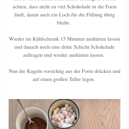
achten, dass nicht zu viel Schokolade in die Form
läuft, damit auch ein Loch für die Füllung übrig
bleibt.
Wieder im Kühlschrank 15 Minuten aushärten lassen
und danach noch eine dritte Schicht Schokolade
auftragen und wieder aushärten lassen.
Nun die Kugeln vorsichtig aus der Form drücken und
auf einen großen Teller legen.