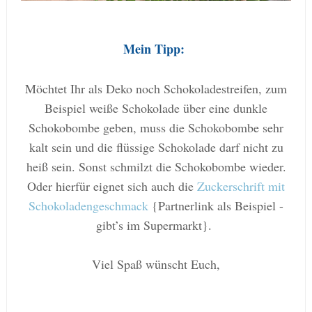
Mein Tipp:
Möchtet Ihr als Deko noch Schokoladestreifen, zum
Beispiel weiße Schokolade über eine dunkle
Schokobombe geben, muss die Schokobombe sehr
kalt sein und die flüssige Schokolade darf nicht zu
heiß sein. Sonst schmilzt die Schokobombe wieder.
Oder hierfür eignet sich auch die
Zuckerschrift mit
Schokoladengeschmack
{Partnerlink als Beispiel -
gibt’s im Supermarkt}.
Viel Spaß wünscht Euch,