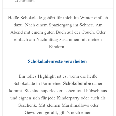
2 comment
Heiße Schokolade gehört für mich im Winter einfach
dazu. Nach einem Spaziergang im Schnee. Am
Abend mit einem guten Buch auf der Couch. Oder
einfach am Nachmittag zusammen mit meinen
Kindern.
Schokoladenreste verarbeiten
Ein tolles Highlight ist es, wenn die heiße
Schokobombe
Schokolade in Form einer
daher
kommt. Sie sind superlecker, sehen total hübsch aus
und eignen sich für jede Kinderparty oder auch als
Geschenk. Mit kleinen Marshmallows oder
Gewürzen gefüllt, gibt’s noch einen