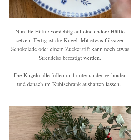
Nun die Hälfte vorsichtig auf eine andere Hälfte
setzen. Fertig ist die Kugel. Mit etwas flüssiger
Schokolade oder einem Zuckerstift kann noch etwas
Streudeko befestigt werden.
Die Kugeln alle füllen und miteinander verbinden
und danach im Kühlschrank aushärten lassen.