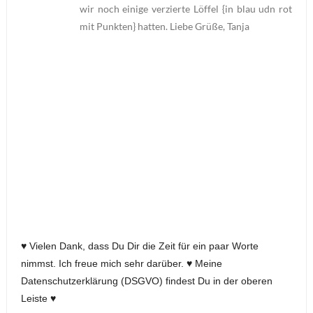
wir noch einige verzierte Löffel {in blau udn rot
mit Punkten} hatten. Liebe Grüße, Tanja
♥ Vielen Dank, dass Du Dir die Zeit für ein paar Worte
nimmst. Ich freue mich sehr darüber. ♥ Meine
Datenschutzerklärung (DSGVO) findest Du in der oberen
Leiste ♥