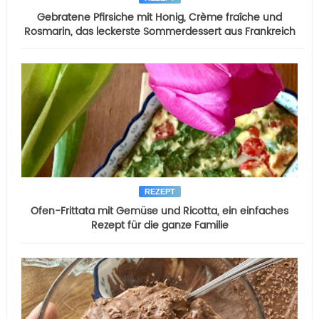
Gebratene Pfirsiche mit Honig, Crème fraîche und
Rosmarin, das leckerste Sommerdessert aus Frankreich
REZEPT
Ofen-Frittata mit Gemüse und Ricotta, ein einfaches
Rezept für die ganze Familie