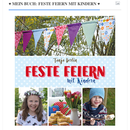
♥ MEIN BUCH: FESTE FEIERN MIT KINDERN ♥