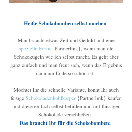
Heiße Schokobomben selbst machen
Man braucht etwas Zeit und Geduld und eine
spezielle Form
{Partnerlink}, wenn man die
Schokokugeln wie ich selbst macht. Es geht aber
ganz einfach und man freut sich, wenn das Ergebnis
dann am Ende so schön ist.
Möchtet Ihr die schnelle Variante, könnt Ihr auch
fertige
Schokoladenhohlkörper
{Partnerlink} kaufen
und diese einfach selbst befüllen und mit flüssiger
Schokolade verschließen.
Das braucht Ihr für die Schokobomben: