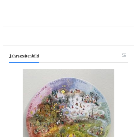
Jahreszeitenbild