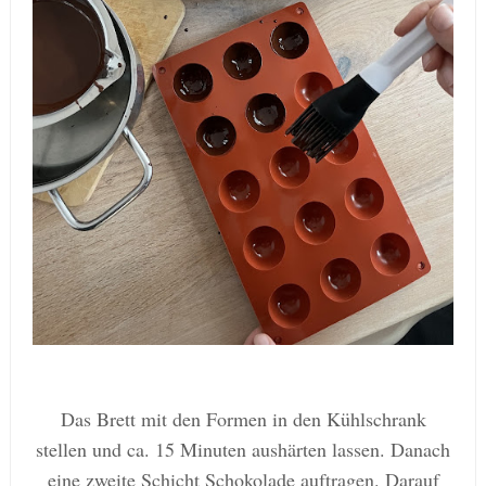
Das Brett mit den Formen in den Kühlschrank
stellen und ca. 15 Minuten aushärten lassen. Danach
eine zweite Schicht Schokolade auftragen. Darauf