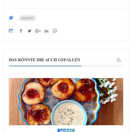
REZEPT
DAS KÖNNTE DIR AUCH GEFALLEN
REZEPT