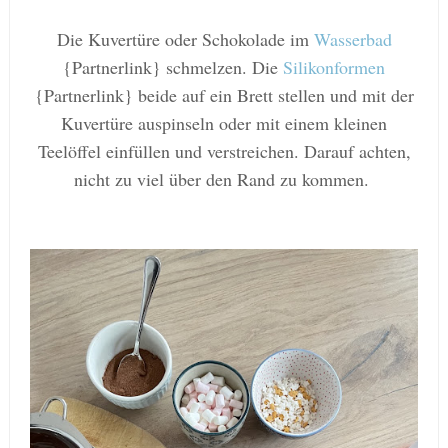
Die Kuvertüre oder Schokolade im
Wasserbad
{Partnerlink} schmelzen. Die
Silikonformen
{Partnerlink} beide auf ein Brett stellen und mit der
Kuvertüre auspinseln oder mit einem kleinen
Teelöffel einfüllen und verstreichen. Darauf achten,
nicht zu viel über den Rand zu kommen.