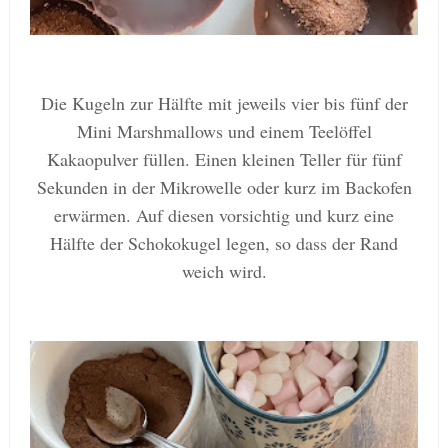
Die Kugeln zur Hälfte mit jeweils vier bis fünf der
Mini Marshmallows und einem Teelöffel
Kakaopulver füllen. Einen kleinen Teller für fünf
Sekunden in der Mikrowelle oder kurz im Backofen
erwärmen. Auf diesen vorsichtig und kurz eine
Hälfte der Schokokugel legen, so dass der Rand
weich wird.