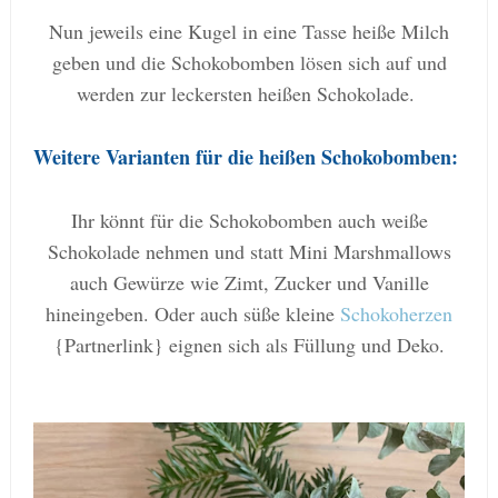
Nun jeweils eine Kugel in eine Tasse heiße Milch
geben und die Schokobomben lösen sich auf und
werden zur leckersten heißen Schokolade.
Weitere Varianten für die heißen Schokobomben:
Ihr könnt für die Schokobomben auch weiße
Schokolade nehmen und statt Mini Marshmallows
auch Gewürze wie Zimt, Zucker und Vanille
hineingeben. Oder auch süße kleine
Schokoherzen
{Partnerlink} eignen sich als Füllung und Deko.