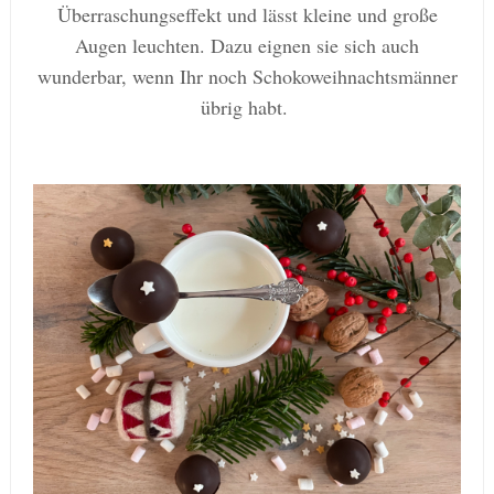
Überraschungseffekt und lässt kleine und große
Augen leuchten. Dazu eignen sie sich auch
wunderbar, wenn Ihr noch Schokoweihnachtsmänner
übrig habt.