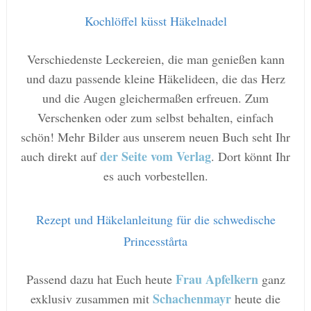
Kochlöffel küsst Häkelnadel
Verschiedenste Leckereien, die man genießen kann
und dazu passende kleine Häkelideen, die das Herz
und die Augen gleichermaßen erfreuen. Zum
Verschenken oder zum selbst behalten, einfach
schön! Mehr Bilder aus unserem neuen Buch seht Ihr
der Seite vom Verlag
auch direkt auf
. Dort könnt Ihr
es auch vorbestellen.
Rezept und Häkelanleitung für die schwedische
Princesstårta
Frau Apfelkern
Passend dazu hat Euch heute
ganz
Schachenmayr
exklusiv zusammen mit
heute die