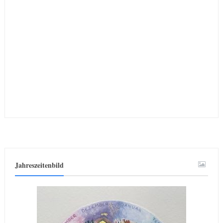
Jahreszeitenbild