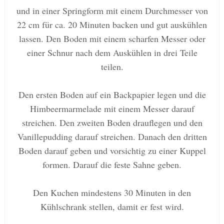
und in einer Springform mit einem Durchmesser von
22 cm für ca. 20 Minuten backen und gut auskühlen
lassen. Den Boden mit einem scharfen Messer oder
einer Schnur nach dem Auskühlen in drei Teile
teilen.
Den ersten Boden auf ein Backpapier legen und die
Himbeermarmelade mit einem Messer darauf
streichen. Den zweiten Boden drauflegen und den
Vanillepudding darauf streichen. Danach den dritten
Boden darauf geben und vorsichtig zu einer Kuppel
formen. Darauf die feste Sahne geben.
Den Kuchen mindestens 30 Minuten in den
Kühlschrank stellen, damit er fest wird.