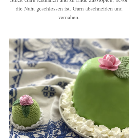
die Naht geschlossen ist. Garn abschneiden und
vernähen.