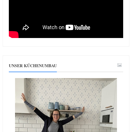
UNSER KÜCHENUMBAU