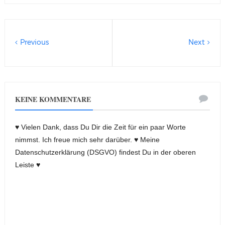
Previous
Next
KEINE KOMMENTARE
♥ Vielen Dank, dass Du Dir die Zeit für ein paar Worte
nimmst. Ich freue mich sehr darüber. ♥ Meine
Datenschutzerklärung (DSGVO) findest Du in der oberen
Leiste ♥