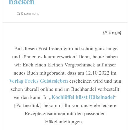
backen
0 comment
{Anzeige}
Auf diesen Post freuen wir und schon ganz lange
und können es kaum erwarten! Denn, heute haben
wir Euch einen kleinen Vorgeschmack auf unser
neues Buch mitgebracht, dass am 12.10.2022 im
Verlag Freies Geistesleben
erscheinen wird und nun
schon überall online und im Buchhandel vorbestellt
Kochlöffel küsst Häkelnadel
werden kann. In „
“
{Partnerlink} bekommt Ihr von uns viele leckere
Rezepte zusammen mit den passenden
Häkelanleitungen.