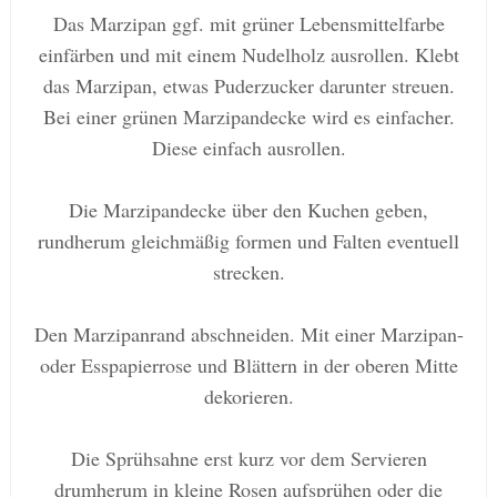
Das Marzipan ggf. mit grüner Lebensmittelfarbe
einfärben und mit einem Nudelholz ausrollen. Klebt
das Marzipan, etwas Puderzucker darunter streuen.
Bei einer grünen Marzipandecke wird es einfacher.
Diese einfach ausrollen.
Die Marzipandecke über den Kuchen geben,
rundherum gleichmäßig formen und Falten eventuell
strecken.
Den Marzipanrand abschneiden. Mit einer Marzipan-
oder Esspapierrose und Blättern in der oberen Mitte
dekorieren.
Die Sprühsahne erst kurz vor dem Servieren
drumherum in kleine Rosen aufsprühen oder die