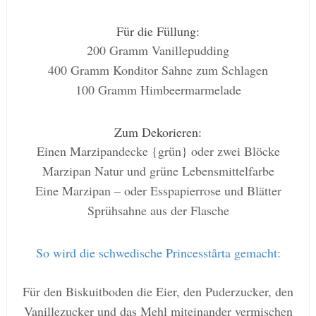
Für die Füllung:
200 Gramm Vanillepudding
400 Gramm Konditor Sahne zum Schlagen
100 Gramm Himbeermarmelade
Zum Dekorieren:
Einen Marzipandecke {grün} oder zwei Blöcke
Marzipan Natur und grüne Lebensmittelfarbe
Eine Marzipan – oder Esspapierrose und Blätter
Sprühsahne aus der Flasche
So wird die schwedische Princesstårta gemacht:
Für den Biskuitboden die Eier, den Puderzucker, den
Vanillezucker und das Mehl miteinander vermischen