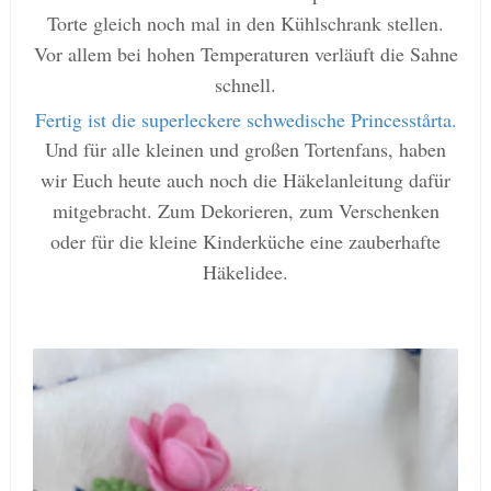
Torte gleich noch mal in den Kühlschrank stellen.
Vor allem bei hohen Temperaturen verläuft die Sahne
schnell.
Fertig ist die superleckere schwedische Princesstårta.
Und für alle kleinen und großen Tortenfans, haben
wir Euch heute auch noch die Häkelanleitung dafür
mitgebracht. Zum Dekorieren, zum Verschenken
oder für die kleine Kinderküche eine zauberhafte
Häkelidee.