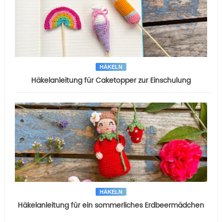
HÄKELN
Häkelanleitung für Caketopper zur Einschulung
HÄKELN
Häkelanleitung für ein sommerliches Erdbeermädchen