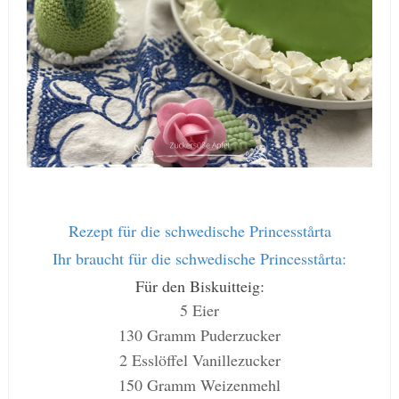
Rezept für die schwedische Princesstårta
Ihr braucht für die schwedische Princesstårta:
Für den Biskuitteig:
5 Eier
130 Gramm Puderzucker
2 Esslöffel Vanillezucker
150 Gramm Weizenmehl