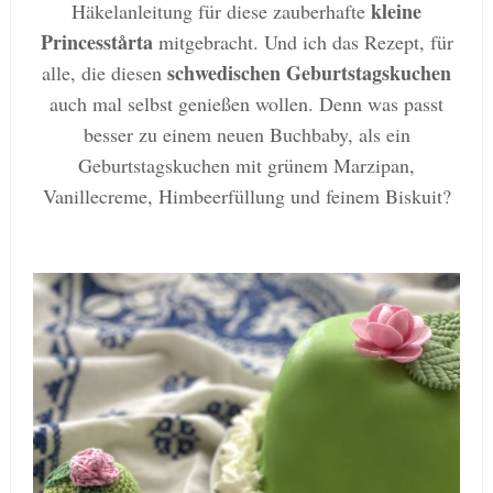
kleine
Häkelanleitung für diese zauberhafte
Princesstårta
mitgebracht. Und ich das Rezept, für
schwedischen Geburtstagskuchen
alle, die diesen
auch mal selbst genießen wollen. Denn was passt
besser zu einem neuen Buchbaby, als ein
Geburtstagskuchen mit grünem Marzipan,
Vanillecreme, Himbeerfüllung und feinem Biskuit?