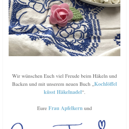
Wir wünschen Euch viel Freude beim Häkeln und
Kochlöffel
Backen und mit unserem neuen Buch „
küsst Häkelnadel
“.
Frau Apfelkern
Eure
und