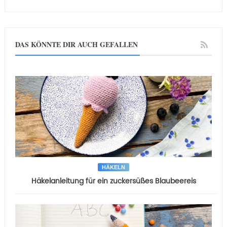
DAS KÖNNTE DIR AUCH GEFALLEN
HÄKELN
Häkelanleitung für ein zuckersüßes Blaubeereis