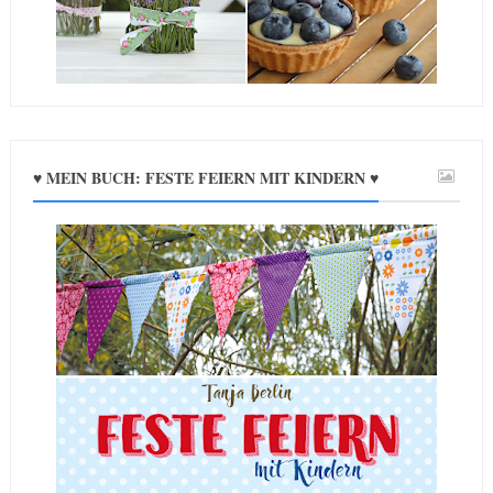
♥ MEIN BUCH: FESTE FEIERN MIT KINDERN ♥