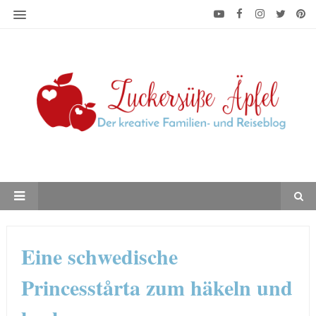
Eine schwedische
Princesstårta zum häkeln und