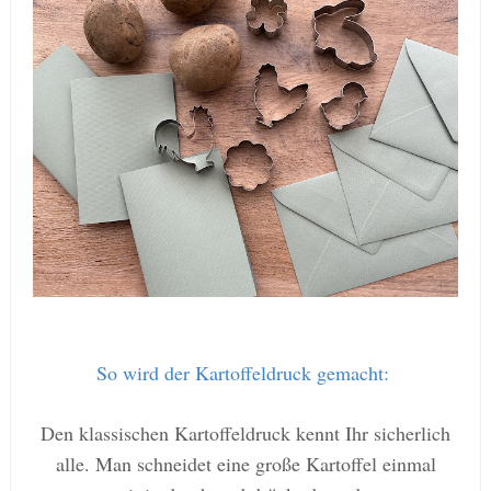
So wird der Kartoffeldruck gemacht:
Den klassischen Kartoffeldruck kennt Ihr sicherlich
alle. Man schneidet eine große Kartoffel einmal