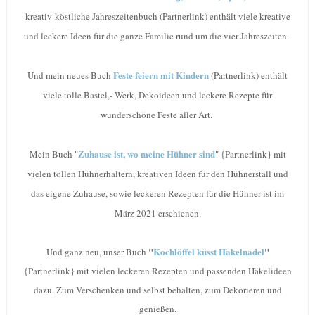
kreativ-köstliche Jahreszeitenbuch (Partnerlink) enthält viele kreative
und leckere Ideen für die ganze Familie rund um die vier Jahreszeiten.
Feste feiern mit Kindern
Und mein neues Buch
(Partnerlink) enthält
viele tolle Bastel,- Werk, Dekoideen und leckere Rezepte für
wunderschöne Feste aller Art.
Zuhause ist, wo meine Hühner sind
Mein Buch "
" {Partnerlink} mit
vielen tollen Hühnerhaltern, kreativen Ideen für den Hühnerstall und
das eigene Zuhause, sowie leckeren Rezepten für die Hühner ist im
März 2021 erschienen.
"
Kochlöffel küsst Häkelnadel
"
Und ganz neu, unser Buch
{Partnerlink} mit vielen leckeren Rezepten und passenden Häkelideen
dazu. Zum Verschenken und selbst behalten, zum Dekorieren und
genießen.