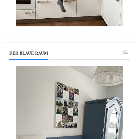
DER BLAUE RAUM