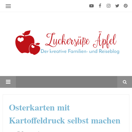
Osterkarten mit
Kartoffeldruck selbst machen