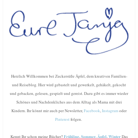
Herzlich Willkommen bei Zuckersüße Äpfel, dem kreativen Familien-
und Reiseblog. Hier wird gebastelt und gewerkelt, gehäkelt, gekocht
und gebacken, gelesen, gespielt und gereist. Dazu gibt es immer wieder
Schönes und Nachdenkliches aus dem Alltag als Mama mit drei
Kindern. Ihr könnt mir auch per Newsletter,
Facebook
,
Instagram
oder
Pinterest
folgen.
Frühling, Sommer, Äpfel, Winter
Kennt Ihr schon meine Bücher?
Das