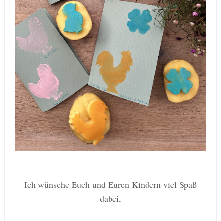
Ich wünsche Euch und Euren Kindern viel Spaß
dabei,