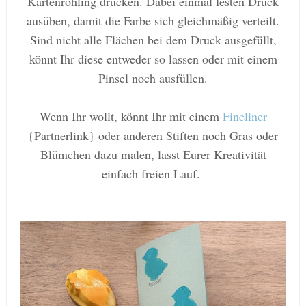
Kartenrohling drücken. Dabei einmal festen Druck
ausüben, damit die Farbe sich gleichmäßig verteilt.
Sind nicht alle Flächen bei dem Druck ausgefüllt,
könnt Ihr diese entweder so lassen oder mit einem
Pinsel noch ausfüllen.
Wenn Ihr wollt, könnt Ihr mit einem
Fineliner
{Partnerlink} oder anderen Stiften noch Gras oder
Blümchen dazu malen, lasst Eurer Kreativität
einfach freien Lauf.