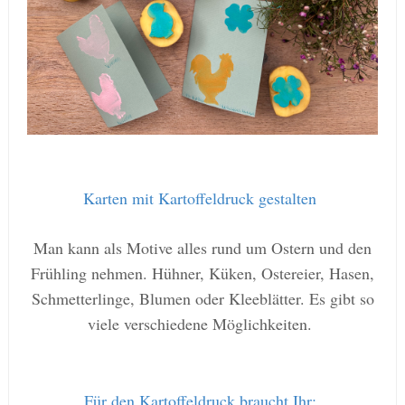
Karten mit Kartoffeldruck gestalten
Man kann als Motive alles rund um Ostern und den
Frühling nehmen. Hühner, Küken, Ostereier, Hasen,
Schmetterlinge, Blumen oder Kleeblätter. Es gibt so
viele verschiedene Möglichkeiten.
Für den Kartoffeldruck braucht Ihr: