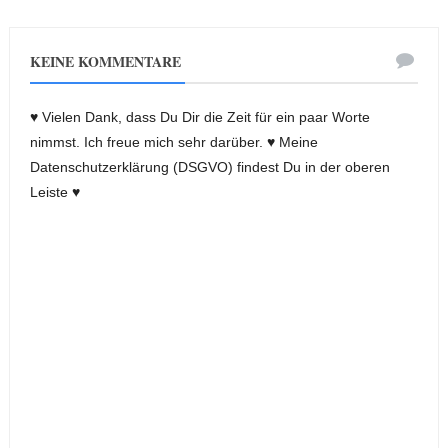
KEINE KOMMENTARE
♥ Vielen Dank, dass Du Dir die Zeit für ein paar Worte
nimmst. Ich freue mich sehr darüber. ♥ Meine
Datenschutzerklärung (DSGVO) findest Du in der oberen
Leiste ♥