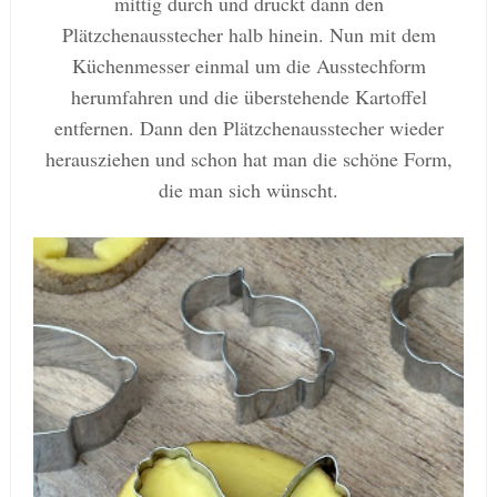
mittig durch und drückt dann den
Plätzchenausstecher halb hinein. Nun mit dem
Küchenmesser einmal um die Ausstechform
herumfahren und die überstehende Kartoffel
entfernen. Dann den Plätzchenausstecher wieder
herausziehen und schon hat man die schöne Form,
die man sich wünscht.