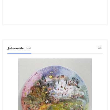
Jahreszeitenbild