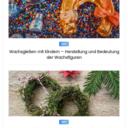
DIY
Wachsgießen mit Kindern – Herstellung und Bedeutung
der Wachsfiguren
DIY