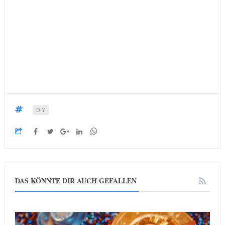
DIY
DAS KÖNNTE DIR AUCH GEFALLEN