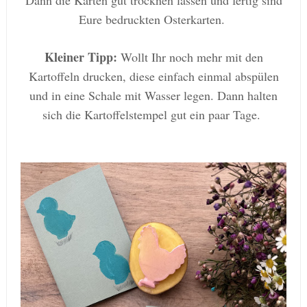
Dann die Karten gut trocknen lassen und fertig sind
Eure bedruckten Osterkarten.
Kleiner Tipp:
Wollt Ihr noch mehr mit den
Kartoffeln drucken, diese einfach einmal abspülen
und in eine Schale mit Wasser legen. Dann halten
sich die Kartoffelstempel gut ein paar Tage.