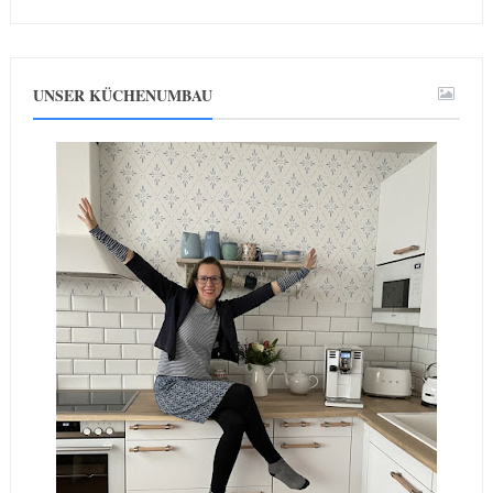
UNSER KÜCHENUMBAU