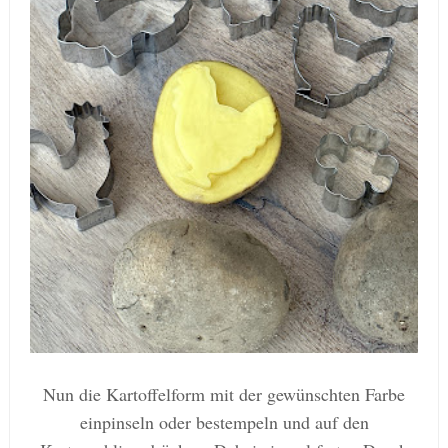
Nun die Kartoffelform mit der gewünschten Farbe
einpinseln oder bestempeln und auf den