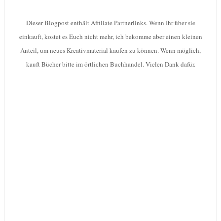
Dieser Blogpost enthält Affiliate Partnerlinks. Wenn Ihr über sie
einkauft, kostet es Euch nicht mehr, ich bekomme aber einen kleinen
Anteil, um neues Kreativmaterial kaufen zu können. Wenn möglich,
kauft Bücher bitte im örtlichen Buchhandel. Vielen Dank dafür.