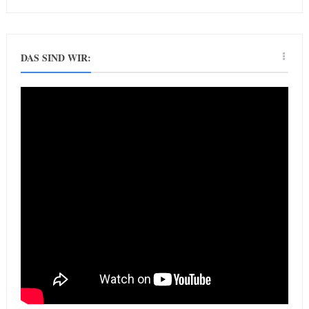
DAS SIND WIR: