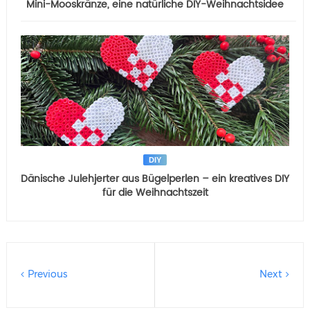
Mini-Mooskränze, eine natürliche DIY-Weihnachtsidee
DIY
Dänische Julehjerter aus Bügelperlen – ein kreatives DIY
für die Weihnachtszeit
Previous
Next