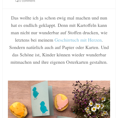
0 comment
Das wollte ich ja schon ewig mal machen und nun
hat es endlich geklappt. Denn mit Kartoffeln kann
man nicht nur wunderbar auf Stoffen drucken, wie
letztens bei meinem
Geschirrtuch mit Herzen
.
Sondern natürlich auch auf Papier oder Karten. Und
das Schöne ist, Kinder können wieder wunderbar
mitmachen und ihre eigenen Osterkarten gestalten.