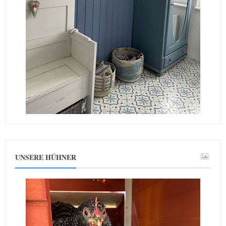
UNSERE HÜHNER