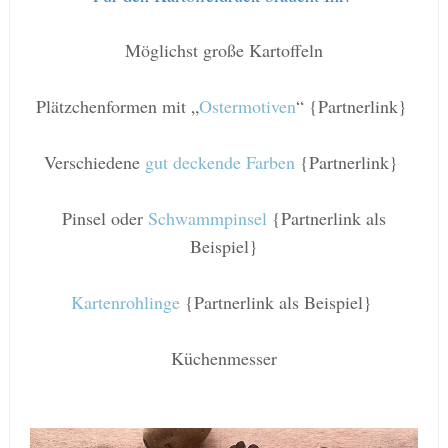
Möglichst große Kartoffeln
Plätzchenformen mit „
Ostermotiven
“ {Partnerlink}
Verschiedene
gut deckende Farben
{Partnerlink}
Pinsel oder
Schwammpinsel
{Partnerlink als
Beispiel}
Kartenrohlinge
{Partnerlink als Beispiel}
Küchenmesser