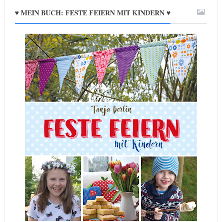
♥ MEIN BUCH: FESTE FEIERN MIT KINDERN ♥