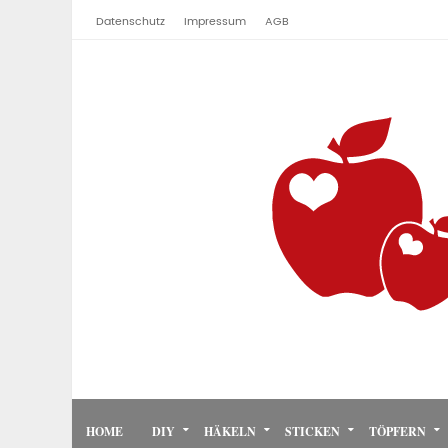
Datenschutz
Impressum
AGB
HOME
DIY
HÄKELN
STICKEN
TÖPFERN