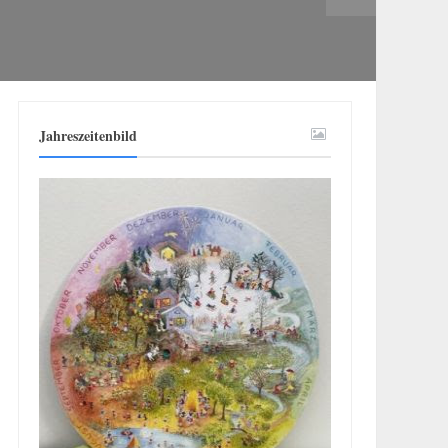
Jahreszeitenbild