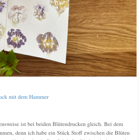
ruck mit dem Hammer
hensweise ist bei beiden Blütendrucken gleich. Bei dem
mmen, denn ich habe ein Stück Stoff zwischen die Blüten