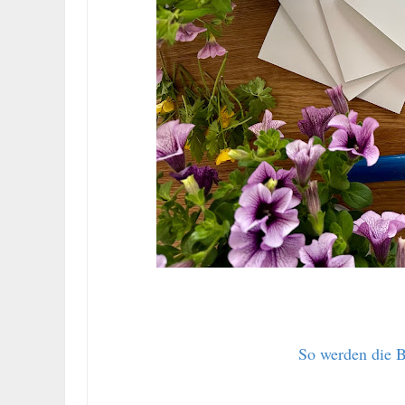
So werden die B