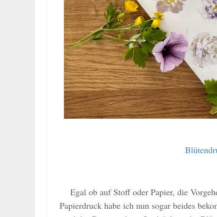
Blütend
Egal ob auf Stoff oder Papier, die Vorge
Papierdruck habe ich nun sogar beides beko