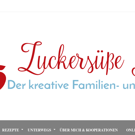
REZEPTE
UNTERWEGS
ÜBER MICH & KOOPERATIONEN
ONL