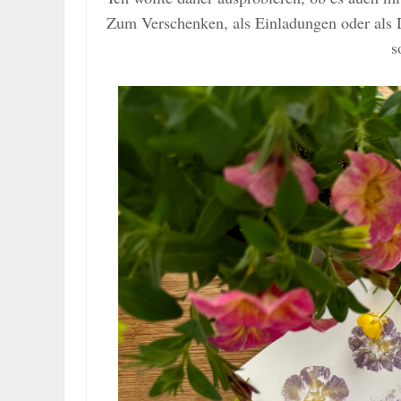
Zum Verschenken, als Einladungen oder als D
s