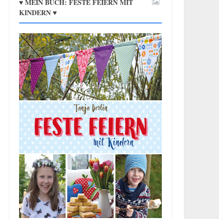
♥ MEIN BUCH: FESTE FEIERN MIT
KINDERN ♥