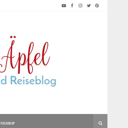
INESHOP