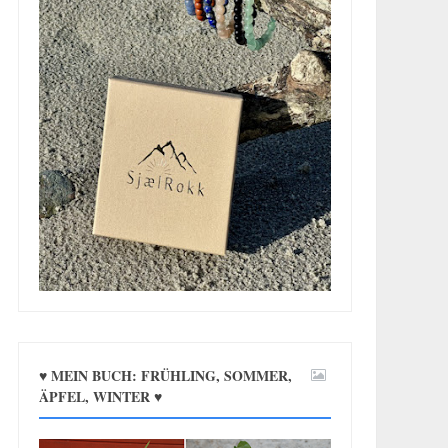
♥ MEIN BUCH: FRÜHLING, SOMMER,
ÄPFEL, WINTER ♥