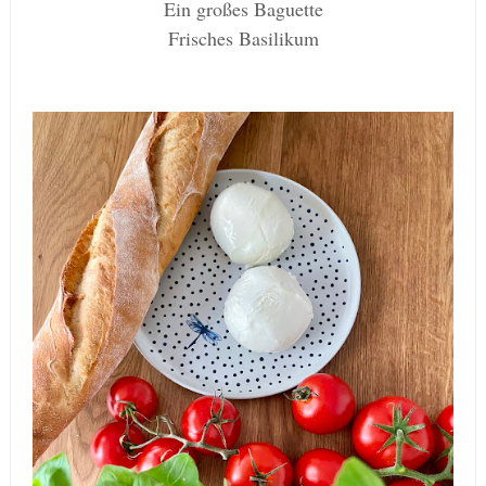
Ein großes Baguette
Frisches Basilikum