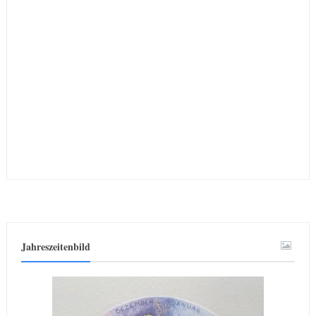
Jahreszeitenbild