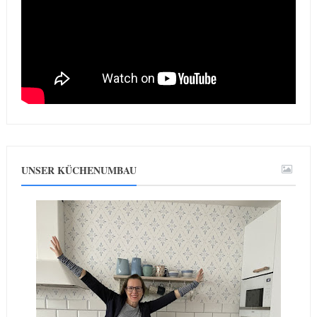
UNSER KÜCHENUMBAU