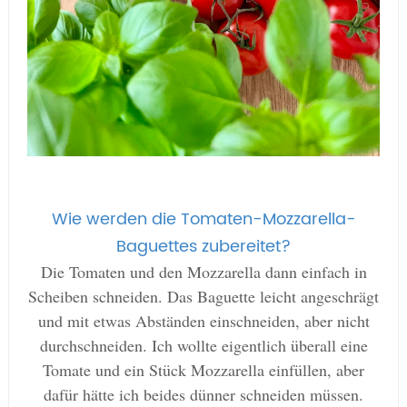
Wie werden die Tomaten-Mozzarella-
Baguettes zubereitet?
Die Tomaten und den Mozzarella dann einfach in
Scheiben schneiden. Das Baguette leicht angeschrägt
und mit etwas Abständen einschneiden, aber nicht
durchschneiden. Ich wollte eigentlich überall eine
Tomate und ein Stück Mozzarella einfüllen, aber
dafür hätte ich beides dünner schneiden müssen.