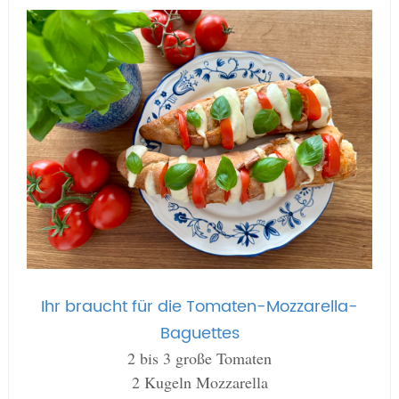
Ihr braucht für die Tomaten-Mozzarella-
Baguettes
2 bis 3 große Tomaten
2 Kugeln Mozzarella