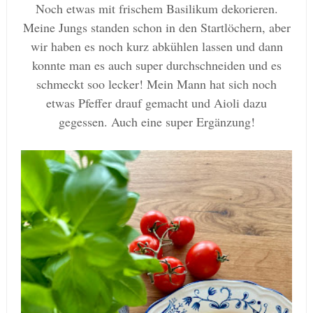
Noch etwas mit frischem Basilikum dekorieren.
Meine Jungs standen schon in den Startlöchern, aber
wir haben es noch kurz abkühlen lassen und dann
konnte man es auch super durchschneiden und es
schmeckt soo lecker! Mein Mann hat sich noch
etwas Pfeffer drauf gemacht und Aioli dazu
gegessen. Auch eine super Ergänzung!