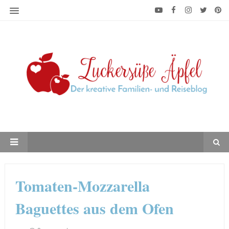
Tomaten-Mozzarella
Baguettes aus dem Ofen