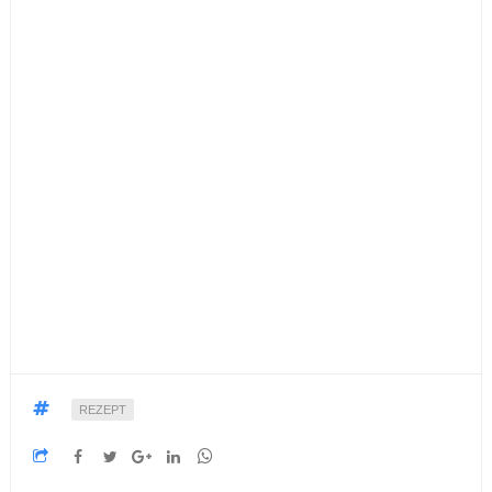
REZEPT