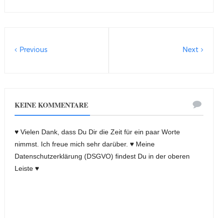
Previous
Next
KEINE KOMMENTARE
♥ Vielen Dank, dass Du Dir die Zeit für ein paar Worte
nimmst. Ich freue mich sehr darüber. ♥ Meine
Datenschutzerklärung (DSGVO) findest Du in der oberen
Leiste ♥