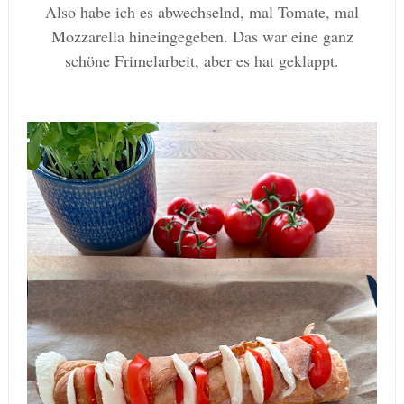
Also habe ich es abwechselnd, mal Tomate, mal
Mozzarella hineingegeben. Das war eine ganz
schöne Frimelarbeit, aber es hat geklappt.