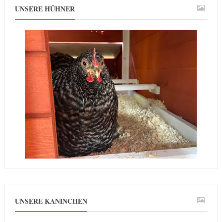
UNSERE HÜHNER
UNSERE KANINCHEN