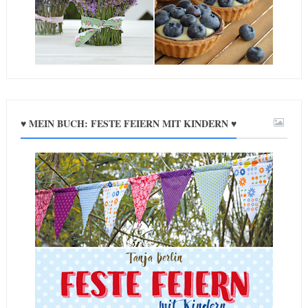
♥ MEIN BUCH: FESTE FEIERN MIT KINDERN ♥