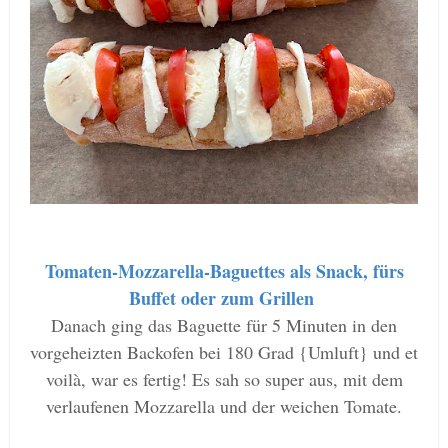
Tomaten-Mozzarella-Baguettes als Snack, fürs
Buffet oder zum Grillen
Danach ging das Baguette für 5 Minuten in den
vorgeheizten Backofen bei 180 Grad {Umluft} und et
voilà, war es fertig! Es sah so super aus, mit dem
verlaufenen Mozzarella und der weichen Tomate.