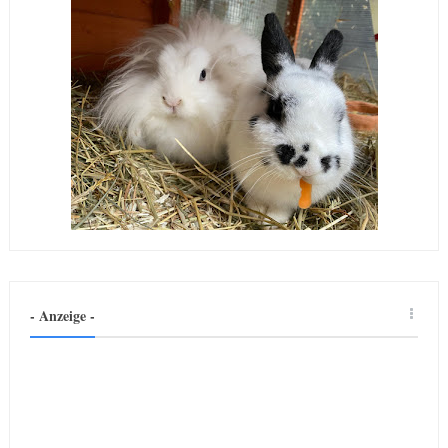
- Anzeige -