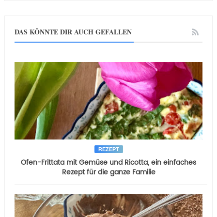
DAS KÖNNTE DIR AUCH GEFALLEN
REZEPT
Ofen-Frittata mit Gemüse und Ricotta, ein einfaches
Rezept für die ganze Familie