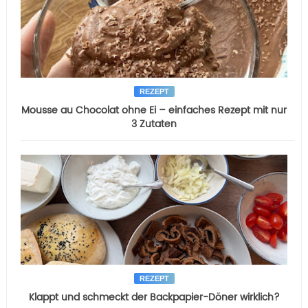
REZEPT
Mousse au Chocolat ohne Ei – einfaches Rezept mit nur
3 Zutaten
REZEPT
Klappt und schmeckt der Backpapier-Döner wirklich?