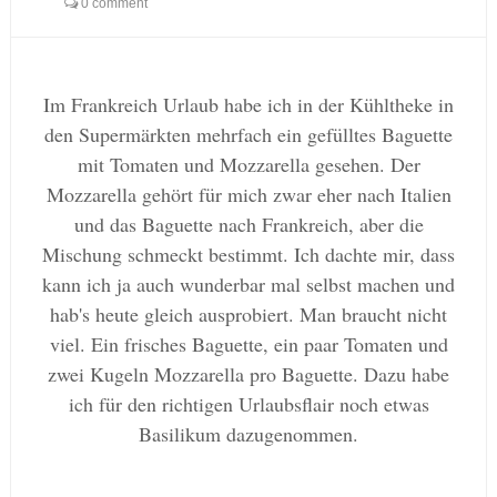
0 comment
Im Frankreich Urlaub habe ich in der Kühltheke in
den Supermärkten mehrfach ein gefülltes Baguette
mit Tomaten und Mozzarella gesehen. Der
Mozzarella gehört für mich zwar eher nach Italien
und das Baguette nach Frankreich, aber die
Mischung schmeckt bestimmt. Ich dachte mir, dass
kann ich ja auch wunderbar mal selbst machen und
hab's heute gleich ausprobiert. Man braucht nicht
viel. Ein frisches Baguette, ein paar Tomaten und
zwei Kugeln Mozzarella pro Baguette. Dazu habe
ich für den richtigen Urlaubsflair noch etwas
Basilikum dazugenommen.