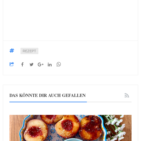
REZEPT
DAS KÖNNTE DIR AUCH GEFALLEN