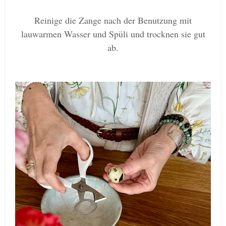
Reinige die Zange nach der Benutzung mit
lauwarmen Wasser und Spüli und trocknen sie gut
ab.