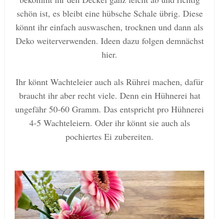
schön ist, es bleibt eine hübsche Schale übrig. Diese
könnt ihr einfach auswaschen, trocknen und dann als
Deko weiterverwenden. Ideen dazu folgen demnächst
hier.
Ihr könnt Wachteleier auch als Rührei machen, dafür
braucht ihr aber recht viele. Denn ein Hühnerei hat
ungefähr 50-60 Gramm. Das entspricht pro Hühnerei
4-5 Wachteleiern. Oder ihr könnt sie auch als
pochiertes Ei zubereiten.