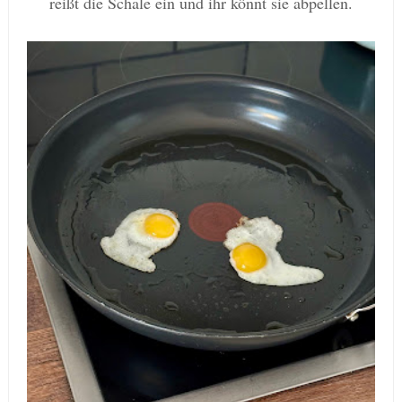
reißt die Schale ein und ihr könnt sie abpellen.