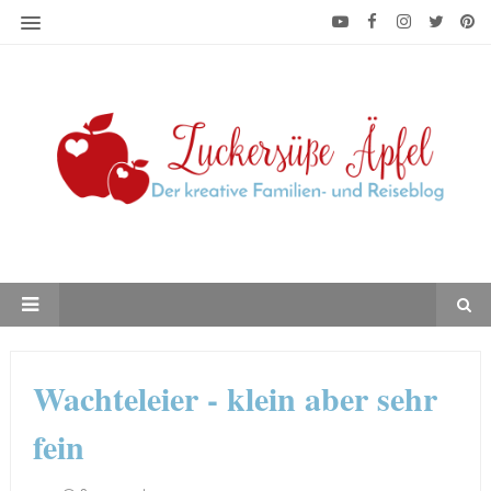
Wachteleier - klein aber sehr
fein