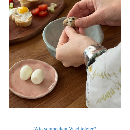
Wie schmecken Wachteleier?