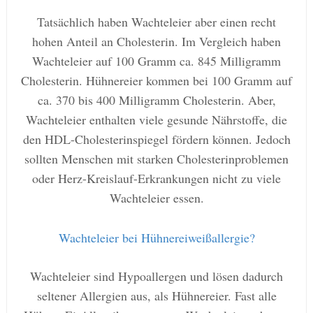
Tatsächlich haben Wachteleier aber einen recht
hohen Anteil an Cholesterin. Im Vergleich haben
Wachteleier auf 100 Gramm ca. 845 Milligramm
Cholesterin. Hühnereier kommen bei 100 Gramm auf
ca. 370 bis 400 Milligramm Cholesterin. Aber,
Wachteleier enthalten viele gesunde Nährstoffe, die
den HDL-Cholesterinspiegel fördern können. Jedoch
sollten Menschen mit starken Cholesterinproblemen
oder Herz-Kreislauf-Erkrankungen nicht zu viele
Wachteleier essen.
Wachteleier bei Hühnereiweißallergie?
Wachteleier sind Hypoallergen und lösen dadurch
seltener Allergien aus, als Hühnereier. Fast alle