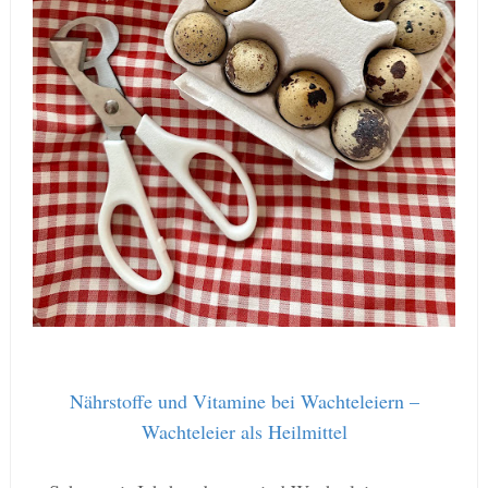
Nährstoffe und Vitamine bei Wachteleiern –
Wachteleier als Heilmittel