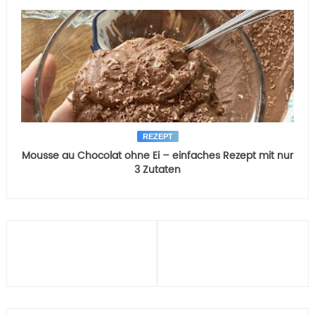
REZEPT
Mousse au Chocolat ohne Ei – einfaches Rezept mit nur
3 Zutaten