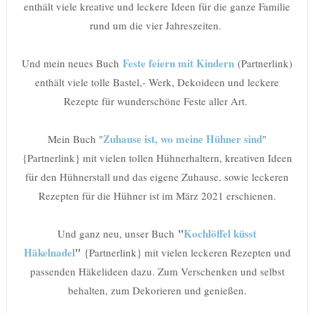
enthält viele kreative und leckere Ideen für die ganze Familie
rund um die vier Jahreszeiten.
Feste feiern mit Kindern
Und mein neues Buch
(Partnerlink)
enthält viele tolle Bastel,- Werk, Dekoideen und leckere
Rezepte für wunderschöne Feste aller Art.
Zuhause ist, wo meine Hühner sind
Mein Buch "
"
{Partnerlink} mit vielen tollen Hühnerhaltern, kreativen Ideen
für den Hühnerstall und das eigene Zuhause, sowie leckeren
Rezepten für die Hühner ist im März 2021 erschienen.
"
Kochlöffel küsst
Und ganz neu, unser Buch
Häkelnadel
"
{Partnerlink} mit vielen leckeren Rezepten und
passenden Häkelideen dazu. Zum Verschenken und selbst
behalten, zum Dekorieren und genießen.