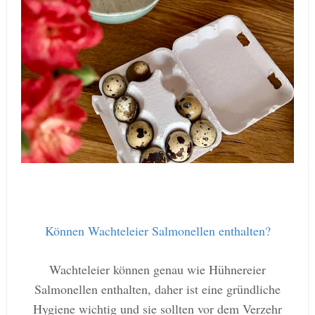
Können Wachteleier Salmonellen enthalten?
Wachteleier können genau wie Hühnereier
Salmonellen enthalten, daher ist eine gründliche
Hygiene wichtig und sie sollten vor dem Verzehr