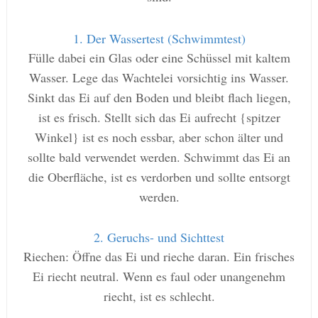
1. Der Wassertest (Schwimmtest)
Fülle dabei ein Glas oder eine Schüssel mit kaltem
Wasser. Lege das Wachtelei vorsichtig ins Wasser.
Sinkt das Ei auf den Boden und bleibt flach liegen,
ist es frisch. Stellt sich das Ei aufrecht {spitzer
Winkel} ist es noch essbar, aber schon älter und
sollte bald verwendet werden. Schwimmt das Ei an
die Oberfläche, ist es verdorben und sollte entsorgt
werden.
2. Geruchs- und Sichttest
Riechen: Öffne das Ei und rieche daran. Ein frisches
Ei riecht neutral. Wenn es faul oder unangenehm
riecht, ist es schlecht.