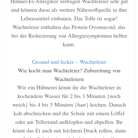
Hühner-Ei-Allergiker vertragen Wachteleier sehr gut
und können diese als weitere Nährstoffquelle in ihre
Lebensmittel einbauen. Das Tolle ist sogar!
Wachteleier enthalten das Protein Ovomucoid, das
bei der Reduzierung von Allergiesymptomen helfen
kann.
Gesund und lecker – Wachteleier
Wie kocht man Wachteleier? Zubereitung von
Wachteleiern
Wie ein Hühnerei könnt ihr die Wachteleier in
kochendem Wasser für 2 bis 3 Minuten {noch
weich} bis 4 bis 5 Minuten {hart} kochen. Danach
kalt abschrecken und die Schale mit einem Löffel
oder am Tellerrand aufklopfen und abpellen. Ihr
könnt das Ei auch mit leichtem Druck rollen, dann