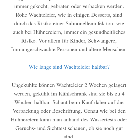
immer gekocht, gebraten oder verbacken werden.
Rohe Wachteleier, wie in einigen Desserts, sind
durch das Risiko einer Salmonelleninfektion, wie
auch bei Hühnereiern, immer ein gesundheitliches
Risiko. Vor allem für Kinder, Schwangere,
Immungeschwächte Personen und ältere Menschen.
Wie lange sind Wachteleier h
altbar?
Ungekühlte können Wachteleier 2 Wochen gelagert
werden, gekühlt im Kühlschrank sind sie bis zu 4
Wochen haltbar. Schaut beim Kauf daher auf die
Verpackung oder Beschriftung. Genau wie bei den
Hühnereiern kann man anhand des Wassertests oder
Geruchs- und Sichttest sch
auen, ob sie noch gut
sind.