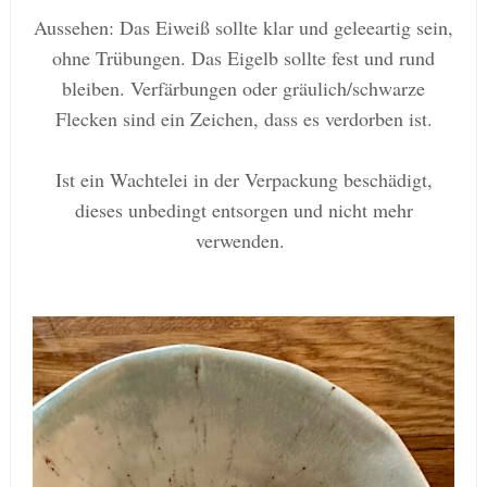
Aussehen: Das Eiweiß sollte klar und geleeartig sein,
ohne Trübungen. Das Eigelb sollte fest und rund
bleiben. Verfärbungen oder gräulich/schwarze
Flecken sind ein Zeichen, dass es verdorben ist.
Ist ein Wachtelei in der Verpackung beschädigt,
dieses unbedingt entsorgen und nicht mehr
verwenden.