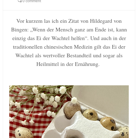
0 comment
Vor kurzem las ich ein Zitat von Hildegard von
Bingen: „Wenn der Mensch ganz am Ende ist, kann
einzig das Ei der Wachtel helfen“. Und auch in der
traditionellen chinesischen Medizin gilt das Ei der
Wachtel als wertvoller Bestandteil und sogar als
Heilmittel in der Ernährung.