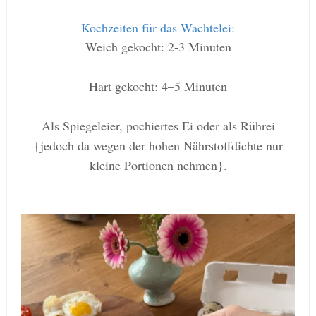
Kochzeiten für das Wachtelei:
Weich gekocht: 2-3 Minuten
Hart gekocht: 4–5 Minuten
Als Spiegeleier, pochiertes Ei oder als Rührei
{jedoch da wegen der hohen Nährstoffdichte nur
kleine Portionen nehmen}.