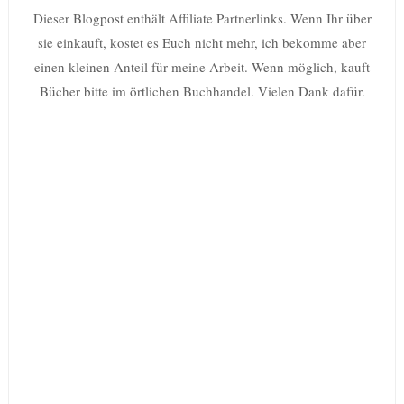
Dieser Blogpost enthält Affiliate Partnerlinks. Wenn Ihr über
sie einkauft, kostet es Euch nicht mehr, ich bekomme aber
einen kleinen Anteil für meine Arbeit. Wenn möglich, kauft
Bücher bitte im örtlichen Buchhandel. Vielen Dank dafür.