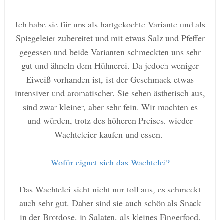
Ich habe sie für uns als hartgekochte Variante und als
Spiegeleier zubereitet und mit etwas Salz und Pfeffer
gegessen und beide Varianten schmeckten uns sehr
gut und ähneln dem Hühnerei. Da jedoch weniger
Eiweiß vorhanden ist, ist der Geschmack etwas
intensiver und aromatischer. Sie sehen ästhetisch aus,
sind zwar kleiner, aber sehr fein. Wir mochten es
und würden, trotz des höheren Preises, wieder
Wachteleier kaufen und essen.
Wofür eignet sich das Wachtelei?
Das Wachtelei sieht nicht nur toll aus, es schmeckt
auch sehr gut. Daher sind sie auch schön als Snack
in der Brotdose, in Salaten, als kleines Fingerfood,