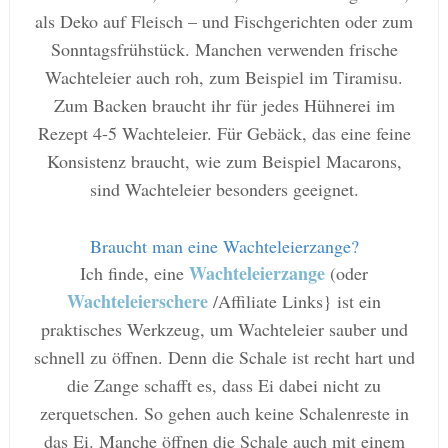
als Deko auf Fleisch – und Fischgerichten oder zum
Sonntagsfrühstück. Manchen verwenden frische
Wachteleier auch roh, zum Beispiel im Tiramisu.
Zum Backen braucht ihr für jedes Hühnerei im
Rezept 4-5 Wachteleier. Für Gebäck, das eine feine
Konsistenz braucht, wie zum Beispiel Macarons,
sind Wachteleier besonders geeignet.
Braucht man eine Wachteleierzange?
Wachteleierzange
Ich finde, eine
(oder
Wachteleierschere
/Affiliate Links} ist ein
praktisches Werkzeug, um Wachteleier sauber und
schnell zu öffnen. Denn die Schale ist recht hart und
die Zange schafft es, dass Ei dabei nicht zu
zerquetschen. So gehen auch keine Schalenreste in
das Ei. Manche öffnen die Schale auch mit einem