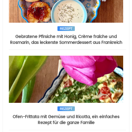
REZEPT
Gebratene Pfirsiche mit Honig, Crème fraîche und
Rosmarin, das leckerste Sommerdessert aus Frankreich
REZEPT
Ofen-Frittata mit Gemüse und Ricotta, ein einfaches
Rezept für die ganze Familie