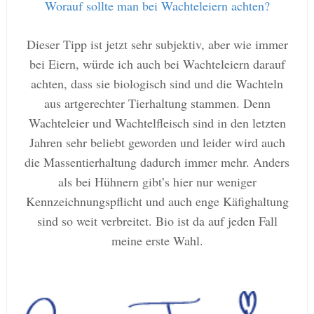
Worauf sollte man bei Wachteleiern achten?
Dieser Tipp ist jetzt sehr subjektiv, aber wie immer
bei Eiern, würde ich auch bei Wachteleiern darauf
achten, dass sie biologisch sind und die Wachteln
aus artgerechter Tierhaltung stammen. Denn
Wachteleier und Wachtelfleisch sind in den letzten
Jahren sehr beliebt geworden und leider wird auch
die Massentierhaltung dadurch immer mehr. Anders
als bei Hühnern gibt’s hier nur weniger
Kennzeichnungspflicht und auch enge Käfighaltung
sind so weit verbreitet. Bio ist da auf jeden Fall
meine erste Wahl.