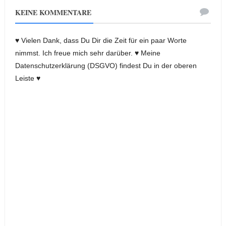
KEINE KOMMENTARE
♥ Vielen Dank, dass Du Dir die Zeit für ein paar Worte
nimmst. Ich freue mich sehr darüber. ♥ Meine
Datenschutzerklärung (DSGVO) findest Du in der oberen
Leiste ♥