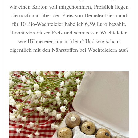
wir einen Karton voll mitgenommen. Preislich liegen
sie noch mal über den Preis von Demeter Eiern und
für 10 Bio-Wachteleier habe ich 6,59 Euro bezahlt.
Lohnt sich dieser Preis und schmecken Wachteleier
wie Hühnereier, nur in klein? Und wie schaut
eigentlich mit den Nährstoffen bei Wachteleiern aus?