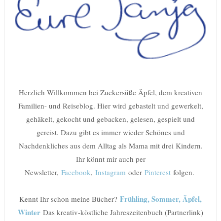
Herzlich Willkommen bei Zuckersüße Äpfel, dem kreativen
Familien- und Reiseblog. Hier wird gebastelt und gewerkelt,
gehäkelt, gekocht und gebacken, gelesen, gespielt und
gereist. Dazu gibt es immer wieder Schönes und
Nachdenkliches aus dem Alltag als Mama mit drei Kindern.
Ihr könnt mir auch per
Newsletter,
Facebook
,
Instagram
oder
Pinterest
folgen.
Frühling, Sommer, Äpfel,
Kennt Ihr schon meine Bücher?
Winter
Das kreativ-köstliche Jahreszeitenbuch (Partnerlink)