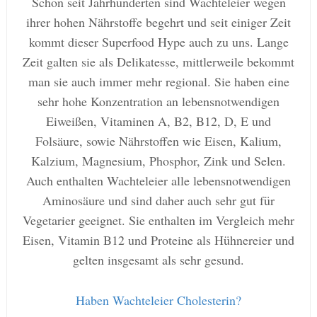
Schon seit Jahrhunderten sind Wachteleier wegen
ihrer hohen Nährstoffe begehrt und seit einiger Zeit
kommt dieser Superfood Hype auch zu uns. Lange
Zeit galten sie als Delikatesse, mittlerweile bekommt
man sie auch immer mehr regional. Sie haben eine
sehr hohe Konzentration an lebensnotwendigen
Eiweißen, Vitaminen A, B2, B12, D, E und
Folsäure, sowie Nährstoffen wie Eisen, Kalium,
Kalzium, Magnesium, Phosphor, Zink und Selen.
Auch enthalten Wachteleier alle lebensnotwendigen
Aminosäure und sind daher auch sehr gut für
Vegetarier geeignet. Sie enthalten im Vergleich mehr
Eisen, Vitamin B12 und Proteine als Hühnereier und
gelten insgesamt als sehr gesund.
Haben Wachteleier Cholesterin?