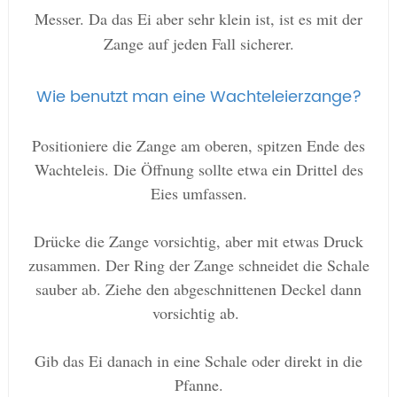
Messer. Da das Ei aber sehr klein ist, ist es mit der
Zange auf jeden Fall sicherer.
Wie benutzt man eine Wachteleierzange?
Positioniere die Zange am oberen, spitzen Ende des
Wachteleis. Die Öffnung sollte etwa ein Drittel des
Eies umfassen.
Drücke die Zange vorsichtig, aber mit etwas Druck
zusammen. Der Ring der Zange schneidet die Schale
sauber ab. Ziehe den abgeschnittenen Deckel dann
vorsichtig ab.
Gib das Ei danach in eine Schale oder direkt in die
Pfanne.