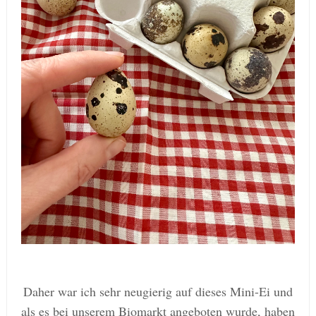
Daher war ich sehr neugierig auf dieses Mini-Ei und
als es bei unserem Biomarkt angeboten wurde, haben