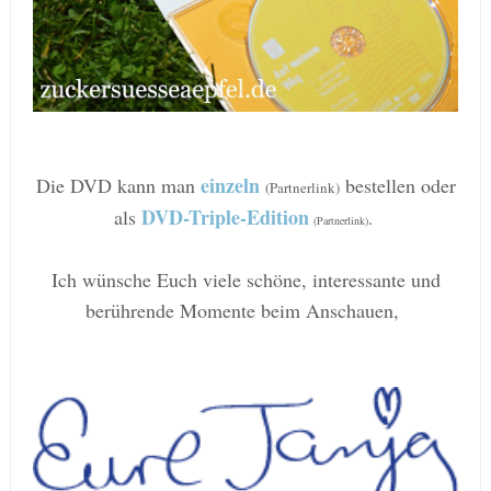
einzeln
Die DVD kann man
bestellen oder
(Partnerlink)
DVD-Triple-Edition
als
.
(Partnerlink)
Ich wünsche Euch viele schöne
,
interessante und
berührende Momente beim Anschauen,