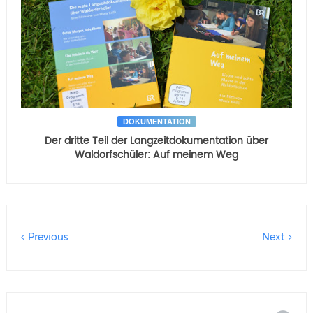
DOKUMENTATION
Der dritte Teil der Langzeitdokumentation über
Waldorfschüler: Auf meinem Weg
Previous
Next