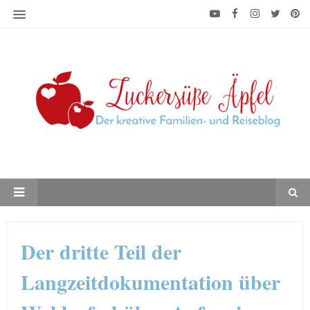
Der dritte Teil der
Langzeitdokumentation über