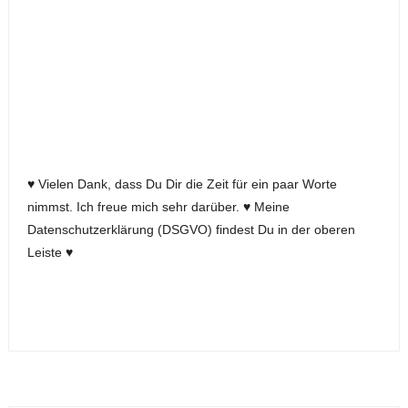
♥ Vielen Dank, dass Du Dir die Zeit für ein paar Worte
nimmst. Ich freue mich sehr darüber. ♥ Meine
Datenschutzerklärung (DSGVO) findest Du in der oberen
Leiste ♥