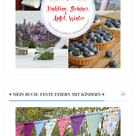
♥ MEIN BUCH: FESTE FEIERN MIT KINDERN ♥