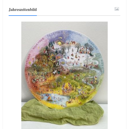
Jahreszeitenbild