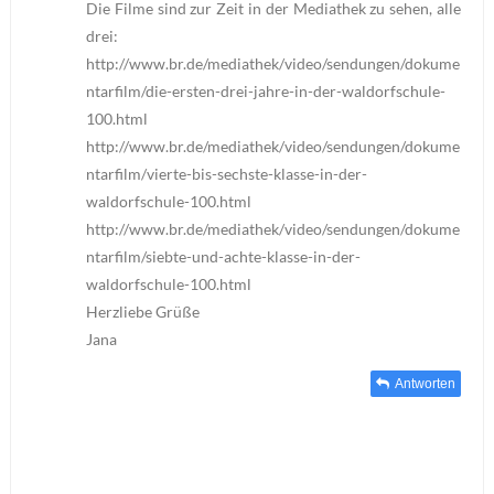
Die Filme sind zur Zeit in der Mediathek zu sehen, alle
drei:
http://www.br.de/mediathek/video/sendungen/dokume
ntarfilm/die-ersten-drei-jahre-in-der-waldorfschule-
100.html
http://www.br.de/mediathek/video/sendungen/dokume
ntarfilm/vierte-bis-sechste-klasse-in-der-
waldorfschule-100.html
http://www.br.de/mediathek/video/sendungen/dokume
ntarfilm/siebte-und-achte-klasse-in-der-
waldorfschule-100.html
Herzliebe Grüße
Jana
Antworten