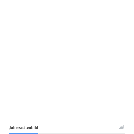
Jahreszeitenbild