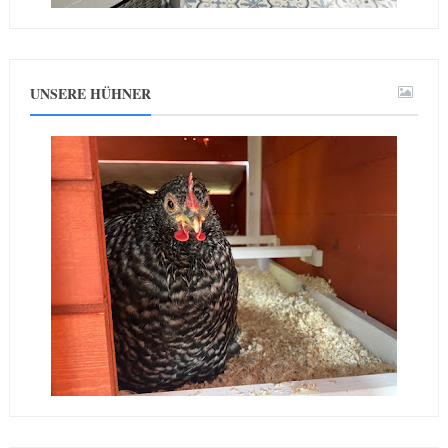
UNSERE HÜHNER