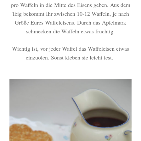
pro Waffeln in die Mitte des Eisens geben. Aus dem
Teig bekommt Ihr zwischen 10-12 Waffeln, je nach
Größe Eures Waffeleisens.
Durch das Apfelmark
schmecken die Waffeln etwas fruchtig.
Wichtig ist, vor jeder Waffel das Waffeleisen etwas
einzuölen. Sonst kleben sie leicht fest.