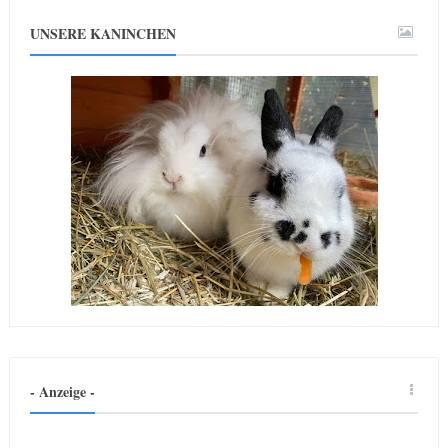
UNSERE KANINCHEN
- Anzeige -