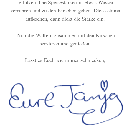
erhitzen. Die Speisestärke mit etwas Wasser
verrühren und zu den Kirschen geben. Diese einmal
aufkochen, dann dickt die Stärke ein.
Nun die Waffeln zusammen mit den Kirschen
servieren und genießen.
Lasst es Euch wie immer schmecken,