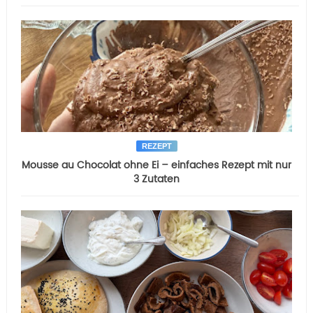
REZEPT
Mousse au Chocolat ohne Ei – einfaches Rezept mit nur
3 Zutaten