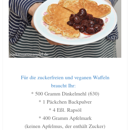
Für die zuckerfreien und veganen Waffeln
braucht Ihr:
* 500 Gramm Dinkelmehl (630)
* 1 Päckchen Backpulver
* 4 Eßl. Rapsöl
* 400 Gramm Apfelmark
(keinen Apfelmus, der enthält Zucker)