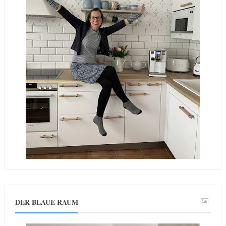
DER BLAUE RAUM