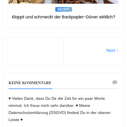
REZEPT
Klappt und schmeckt der Backpapier-Döner wirklich?
Next
KEINE KOMMENTARE
♥ Vielen Dank, dass Du Dir die Zeit für ein paar Worte
nimmst. Ich freue mich sehr darüber. ♥ Meine
Datenschutzerklärung (DSGVO) findest Du in der oberen
Leiste ♥