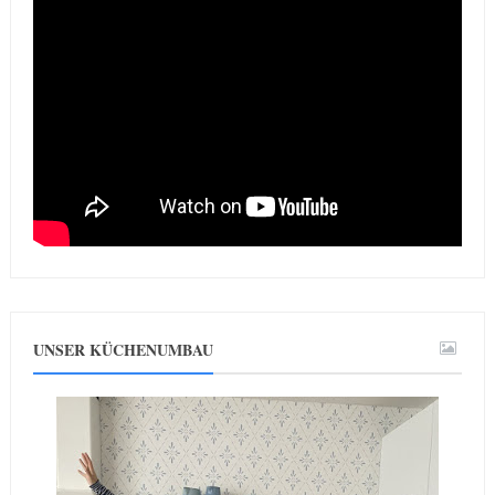
UNSER KÜCHENUMBAU