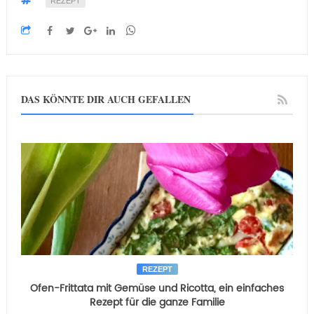
REZEPT
DAS KÖNNTE DIR AUCH GEFALLEN
REZEPT
Ofen-Frittata mit Gemüse und Ricotta, ein einfaches
Rezept für die ganze Familie