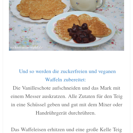
Und so werden die zuckerfreien und veganen
Waffeln zubereitet:
Die Vanilleschote aufschneiden und das Mark mit
einem Messer auskratzen. Alle Zutaten für den Teig
in eine Schüssel geben und gut mit dem Mixer oder
Handrührgerät durchrühren.
Das Waffeleisen erhitzen und eine große Kelle Teig