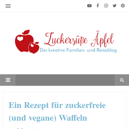
Ein Rezept für zuckerfreie
(und vegane) Waffeln