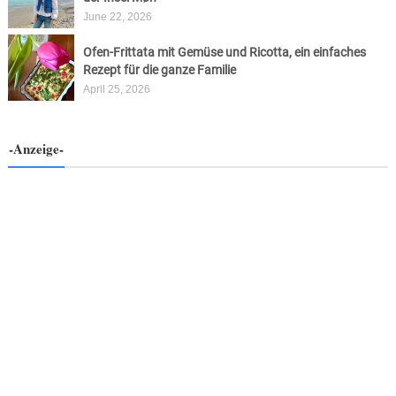
June 22, 2026
Ofen-Frittata mit Gemüse und Ricotta, ein einfaches
Rezept für die ganze Familie
April 25, 2026
-Anzeige-