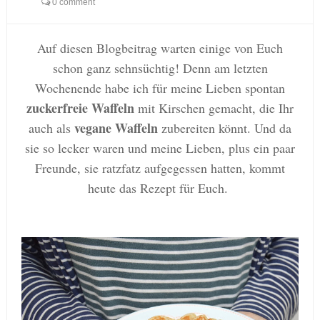
0 comment
Auf diesen Blogbeitrag warten einige von Euch
schon ganz sehnsüchtig! Denn am letzten
Wochenende habe ich für meine Lieben spontan
zuckerfreie Waffeln
mit Kirschen gemacht, die Ihr
vegane Waffeln
auch als
zubereiten könnt. Und da
sie so lecker waren und meine Lieben, plus ein paar
Freunde, sie ratzfatz aufgegessen hatten, kommt
heute das Rezept für Euch.