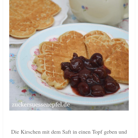
Die Kirschen mit dem Saft in einen Topf geben und