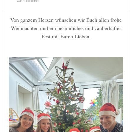
0 comment
Von ganzem Herzen wünschen wir Euch allen frohe
Weihnachten und ein besinnliches und zauberhaftes
Fest mit Euren Lieben.