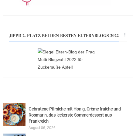
JIPPI! 2. PLATZ BEI DEN BESTEN ELTERNBLOGS 2022
Gebratene Pfirsiche mit Honig, Crème fraîche und
Rosmarin, das leckerste Sommerdessert aus
Frankreich
August 06, 2026