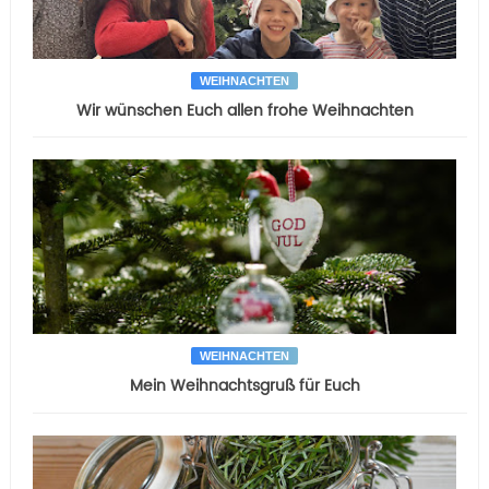
WEIHNACHTEN
Wir wünschen Euch allen frohe Weihnachten
WEIHNACHTEN
Mein Weihnachtsgruß für Euch