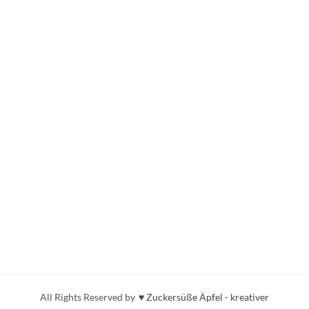
All Rights Reserved by
♥ Zuckersüße Äpfel - kreativer