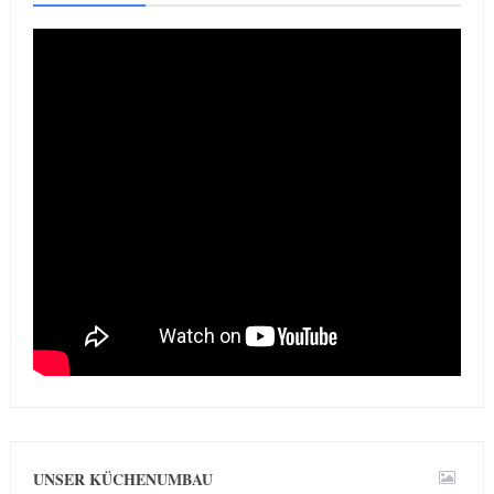
UNSER KÜCHENUMBAU