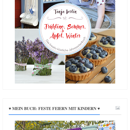
♥ MEIN BUCH: FESTE FEIERN MIT KINDERN ♥