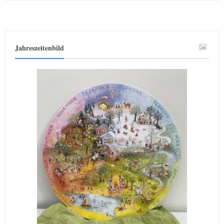
Jahreszeitenbild