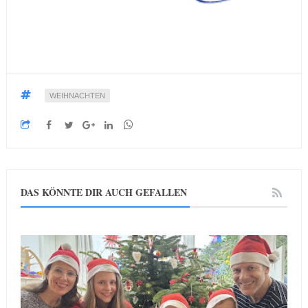
WEIHNACHTEN
DAS KÖNNTE DIR AUCH GEFALLEN