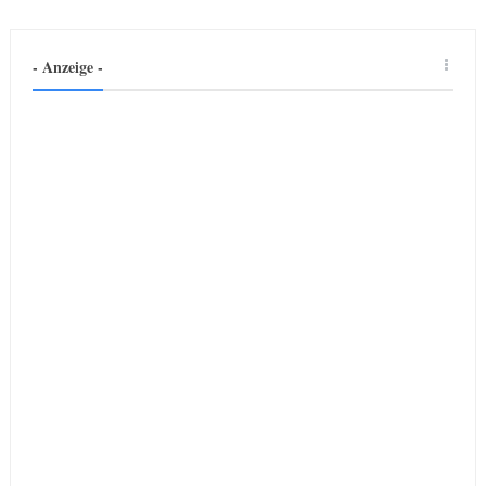
- Anzeige -