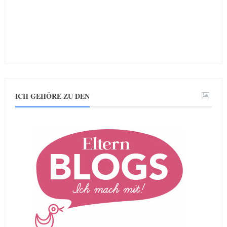
ICH GEHÖRE ZU DEN