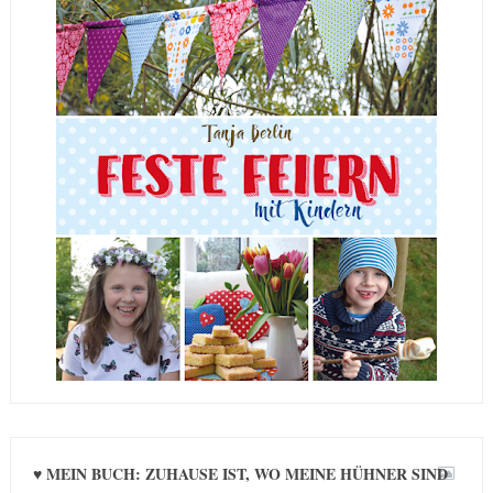
♥ MEIN BUCH: ZUHAUSE IST, WO MEINE HÜHNER SIND