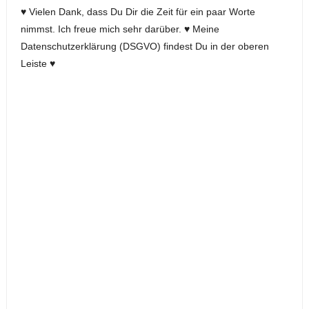
♥ Vielen Dank, dass Du Dir die Zeit für ein paar Worte
nimmst. Ich freue mich sehr darüber. ♥ Meine
Datenschutzerklärung (DSGVO) findest Du in der oberen
Leiste ♥