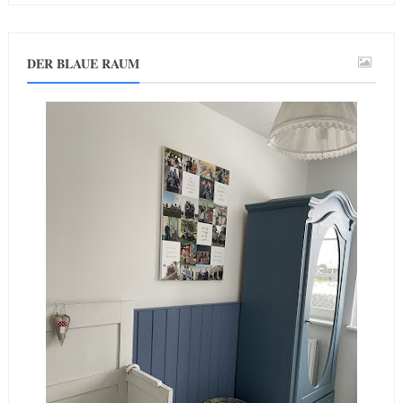
DER BLAUE RAUM