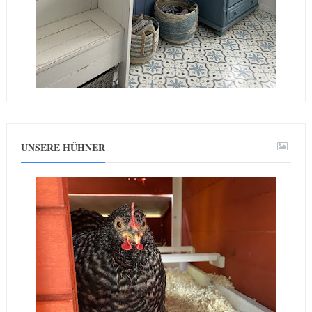
UNSERE HÜHNER