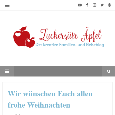
Wir wünschen Euch allen
frohe Weihnachten