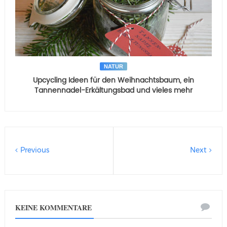
NATUR
Upcycling Ideen für den Weihnachtsbaum, ein
Tannennadel-Erkältungsbad und vieles mehr
Previous
Next
KEINE KOMMENTARE