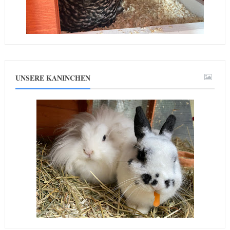
UNSERE KANINCHEN