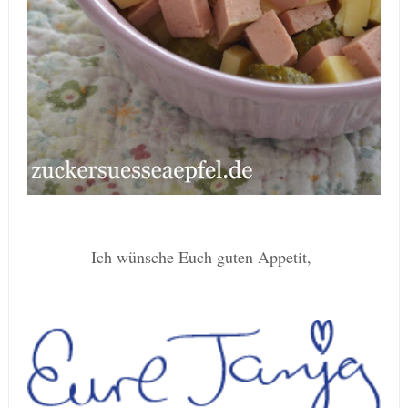
Ich wünsche Euch guten Appetit,