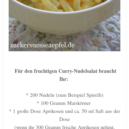
Für den fruchtigen Curry-Nudelsalat braucht
Ihr:
* 200 Nudeln
(zum Beispiel Spirelli)
* 100 Gramm Maiskörner
* 1 große Dose Aprikosen und ca. 50 ml Saft aus der
Dose
(wenn ihr 300 Gramm frische Aprikosen nehmt,