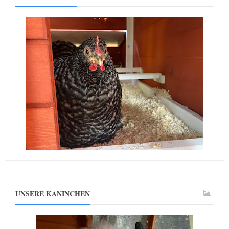
UNSERE KANINCHEN