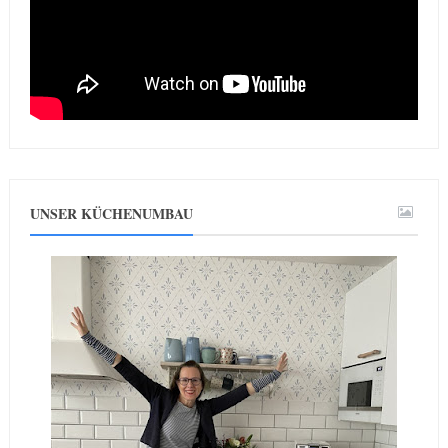
UNSER KÜCHENUMBAU