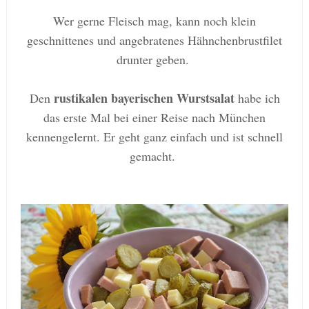
Wer gerne Fleisch mag, kann noch klein
geschnittenes und angebratenes Hähnchenbrustfilet
drunter geben.
rustikalen bayerischen Wurstsalat
Den
habe ich
das erste Mal bei einer Reise nach München
kennengelernt. Er geht ganz einfach und ist schnell
gemacht.