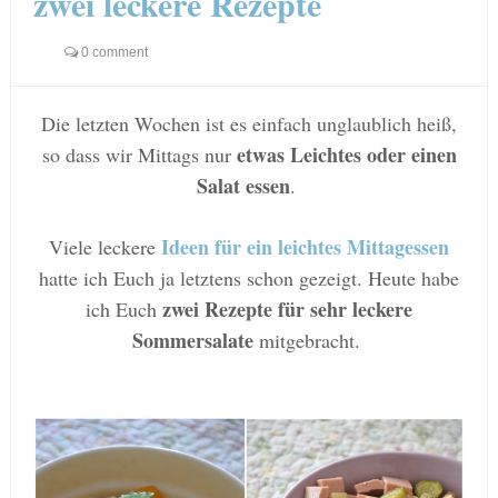
zwei leckere Rezepte
0 comment
Die letzten Wochen ist es einfach unglaublich heiß,
etwas Leichtes oder einen
so dass wir Mittags nur
Salat essen
.
Ideen für ein leichtes Mittagessen
Viele leckere
hatte ich Euch ja letztens schon gezeigt. Heute habe
zwei Rezepte für sehr leckere
ich Euch
Sommersalate
mitgebracht.