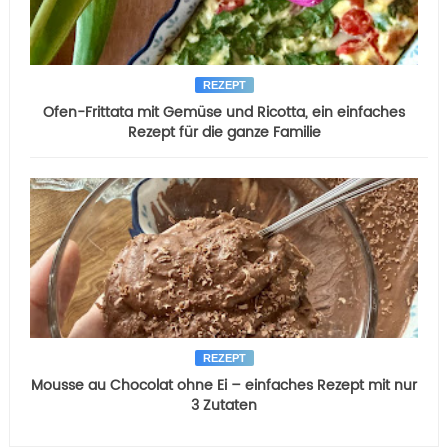
REZEPT
Ofen-Frittata mit Gemüse und Ricotta, ein einfaches
Rezept für die ganze Familie
REZEPT
Mousse au Chocolat ohne Ei – einfaches Rezept mit nur
3 Zutaten