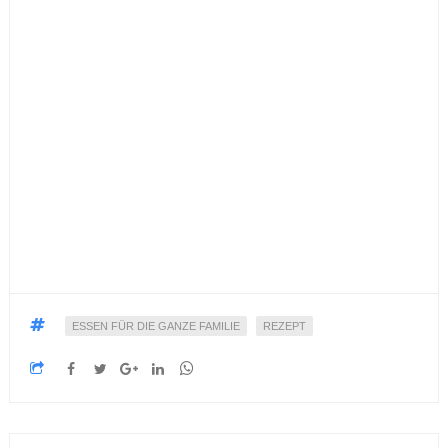
ESSEN FÜR DIE GANZE FAMILIE
REZEPT