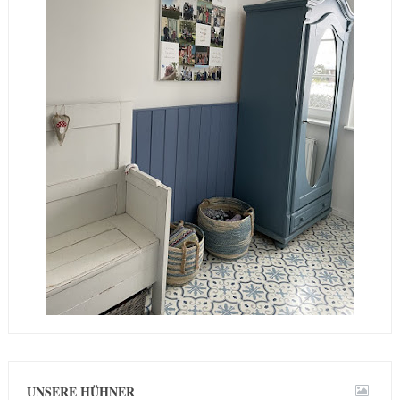
UNSERE HÜHNER