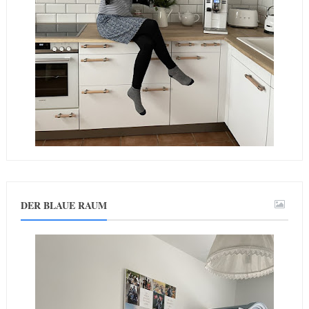
DER BLAUE RAUM