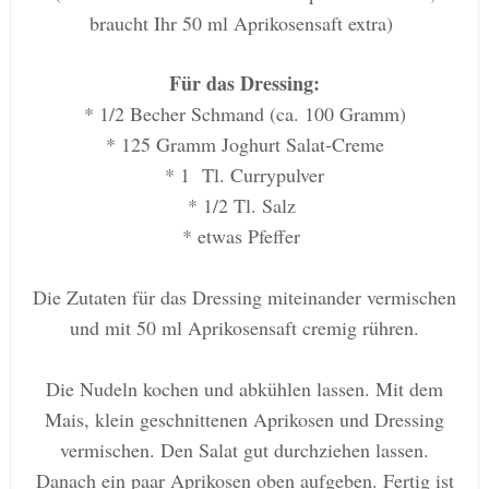
braucht Ihr 50 ml Aprikosensaft extra)
Für das Dressing:
* 1/2 Becher Schmand (ca. 100 Gramm)
* 125 Gramm
Joghurt Salat-Creme
* 1 Tl. Currypulver
* 1/2 Tl. Salz
* etwas Pfeffer
Die Zutaten für das Dressing miteinander vermischen
und mit 50 ml Aprikosensaft cremig rühren.
Die Nudeln kochen und abkühlen lassen. Mit dem
Mais, klein geschnittenen Aprikosen und Dressing
vermischen. Den Salat gut durchziehen lassen.
Danach
ein paar Aprikosen oben aufgeben. Fertig ist