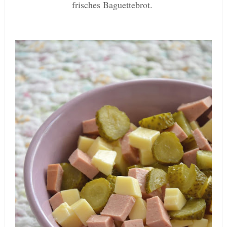
frisches Baguettebrot.