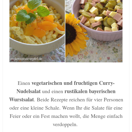
vegetarischen und
fruchtigen Curry-
Einen
Nudelsalat
rustikalen bayerischen
und einen
Wurstsalat
. Beide Rezepte reichen für vier Personen
oder eine kleine Schale. Wenn Ihr die Salate für eine
Feier oder ein Fest machen wollt, die Menge einfach
verdoppeln.