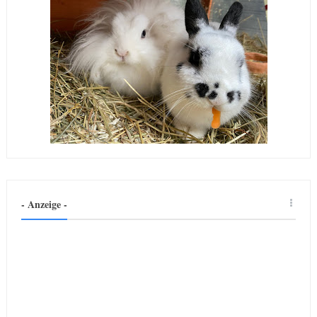
- Anzeige -