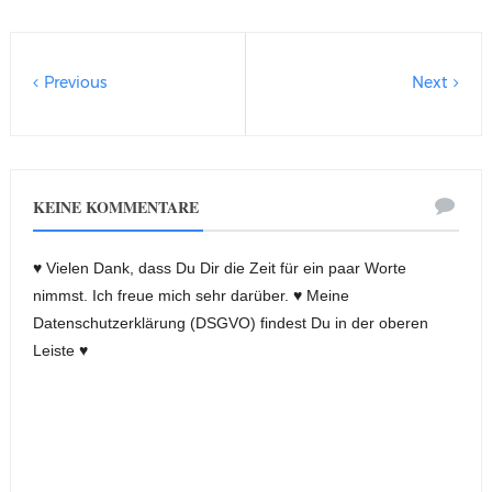
Previous
Next
KEINE KOMMENTARE
♥ Vielen Dank, dass Du Dir die Zeit für ein paar Worte
nimmst. Ich freue mich sehr darüber. ♥ Meine
Datenschutzerklärung (DSGVO) findest Du in der oberen
Leiste ♥