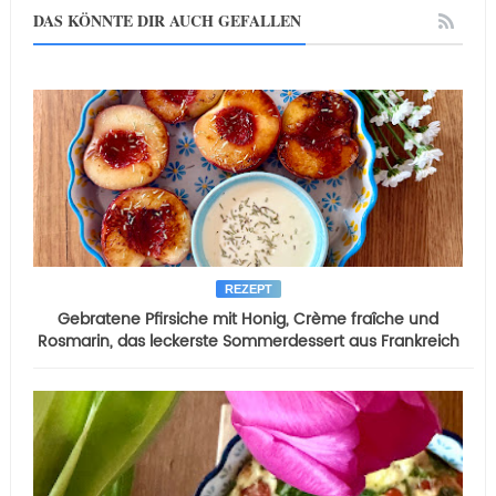
DAS KÖNNTE DIR AUCH GEFALLEN
REZEPT
Gebratene Pfirsiche mit Honig, Crème fraîche und
Rosmarin, das leckerste Sommerdessert aus Frankreich