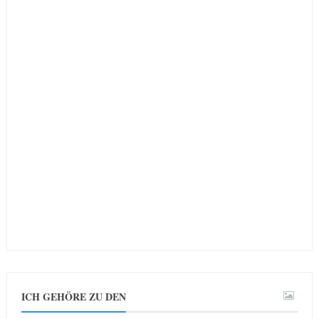
ICH GEHÖRE ZU DEN