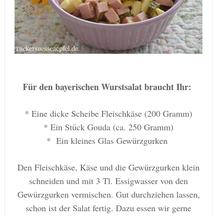
Für den bayerischen Wurstsalat braucht Ihr:
* Eine dicke Scheibe Fleischkäse (200 Gramm)
* Ein Stück Gouda (ca. 250 Gramm)
* Ein kleines Glas Gewürzgurken
Den Fleischkäse, Käse und die Gewürzgurken klein
schneiden und mit 3 Tl. Essigwasser von den
Gewürzgurken vermischen. Gut durchziehen lassen,
schon ist der Salat fertig. Dazu essen wir gerne