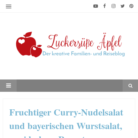
Fruchtiger Curry-Nudelsalat
und bayerischen Wurstsalat,