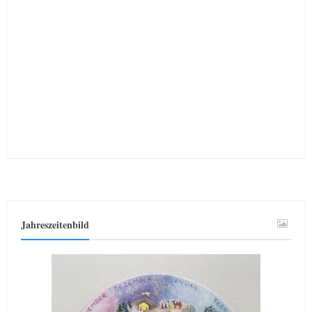
Jahreszeitenbild