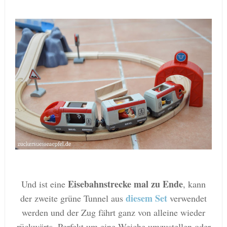
Eisebahnstrecke mal zu Ende
Und ist eine
, kann
diesem Set
der zweite grüne Tunnel aus
verwendet
werden und der Zug fährt ganz von alleine wieder
rückwärts. Perfekt um eine Weiche umzustellen oder