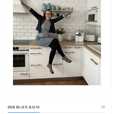
DER BLAUE RAUM