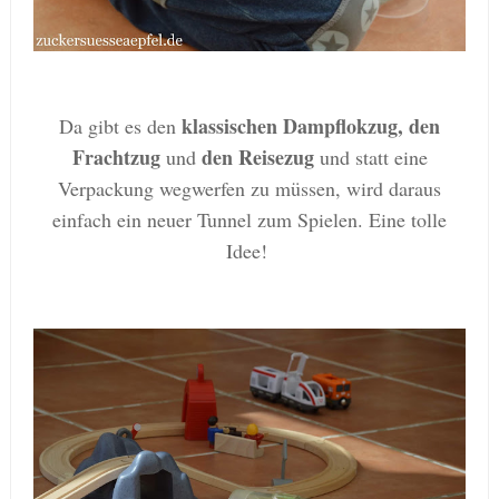
klassischen Dampflokzug, den
Da gibt es den
Frachtzug
den Reisezug
und
und statt eine
Verpackung wegwerfen zu müssen, wird daraus
einfach ein neuer Tunnel zum Spielen. Eine tolle
Idee!