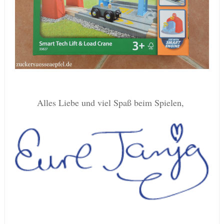
Alles Liebe und viel Spaß beim Spielen,