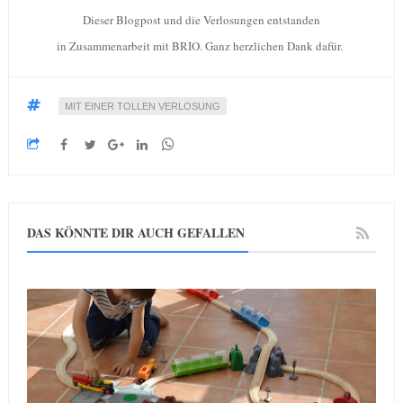
Dieser Blogpost und die Verlosungen entstanden
in Zusammenarbeit mit BRIO. Ganz herzlichen Dank dafür.
MIT EINER TOLLEN VERLOSUNG
DAS KÖNNTE DIR AUCH GEFALLEN