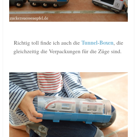
Tunnel-Boxen
Richtig toll finde ich auch die
, die
gleichzeitig die Verpackungen für die Züge sind.