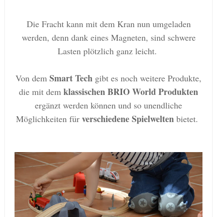
Die Fracht kann mit dem Kran nun umgeladen
werden, denn dank eines Magneten, sind schwere
Lasten plötzlich ganz leicht.
Smart Tech
Von dem
gibt es noch weitere Produkte,
klassischen BRIO World Produkten
die mit dem
ergänzt werden können und so unendliche
verschiedene Spielwelten
Möglichkeiten für
bietet.