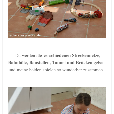
verschiedenen Streckennetze,
Da werden die
Bahnhöfe, Baustellen, Tunnel und Brücken
gebaut
und meine beiden spielen so wunderbar zusammen.