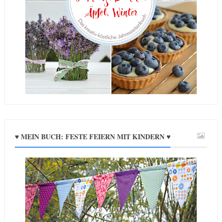
♥ MEIN BUCH: FESTE FEIERN MIT KINDERN ♥