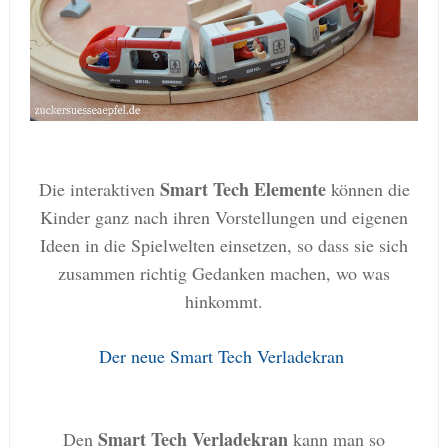
Smart Tech Elemente
Die interaktiven
können die
Kinder ganz nach ihren Vorstellungen und eigenen
Ideen in die Spielwelten einsetzen, so dass sie sich
zusammen richtig Gedanken machen, wo was
hinkommt.
Der neue Smart Tech Verladekran
Smart Tech Verladekran
Den
kann man so