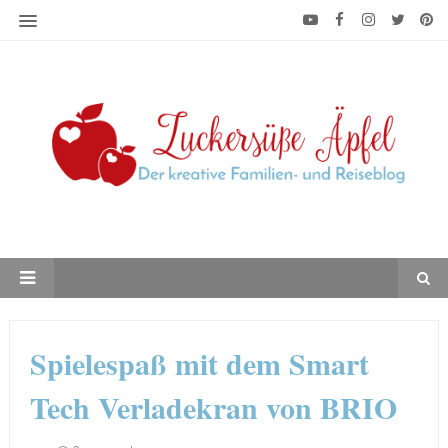
Spielespaß mit dem Smart
Tech Verladekran von BRIO