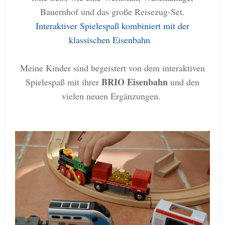
Bauernhof und das große Reisezug-Set.
Interaktiver Spielespaß kombiniert mit der
klassischen Eisenbahn
Meine Kinder sind
begeistert von dem interaktiven
BRIO Eisenbahn
Spielespaß mit ihrer
und den
vielen neuen Ergänzungen.