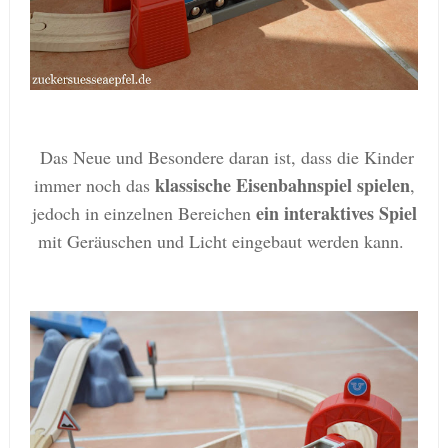
Das Neue und Besondere daran ist, dass die Kinder
klassische Eisenbahnspiel spielen
immer noch das
,
ein interaktives Spiel
jedoch in einzelnen Bereichen
mit Geräuschen und Licht eingebaut werden kann.