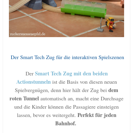
Der Smart Tech Zug für die interaktiven Spielszenen
Smart Tech Zug mit den beiden
Der
Actionstunneln
ist die Basis von diesen neuen
dem
Spielvergnügen, denn hier hält der Zug bei
roten Tunnel
automatisch an, macht eine Durchsage
und die Kinder können die Passagiere einsteigen
Perfekt für jeden
lassen, bevor es weitergeht.
Bahnhof.