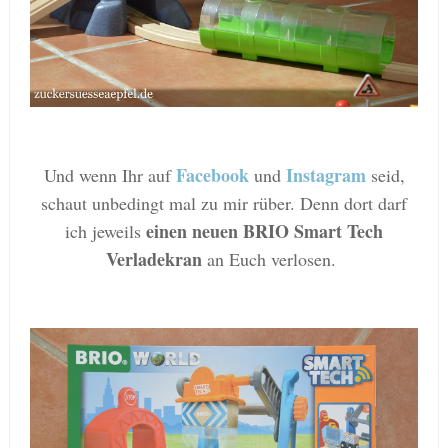
Facebook
Instagram
Und wenn Ihr auf
und
seid,
schaut unbedingt mal zu mir rüber. Denn dort darf
einen neuen BRIO Smart Tech
ich jeweils
Verladekran
an Euch verlosen.