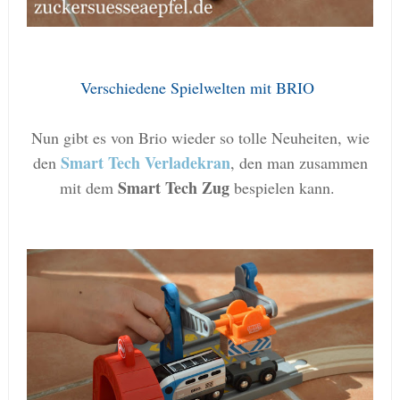
Verschiedene Spielwelten mit BRIO
Nun gibt es von Brio wieder so tolle Neuheiten, wie
Smart Tech Verladekran
den
, den man zusammen
Smart Tech Zug
mit dem
bespielen kann.