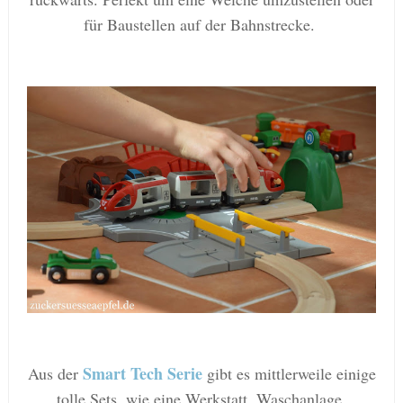
für Baustellen auf der Bahnstrecke.
Smart Tech Serie
Aus der
gibt es mittlerweile einige
tolle Sets, wie eine Werkstatt, Waschanlage,