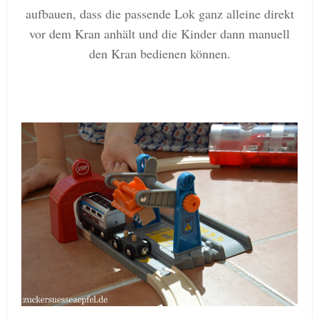
aufbauen, dass die passende Lok ganz alleine direkt
vor dem Kran anhält und die Kinder dann manuell
den Kran bedienen können.