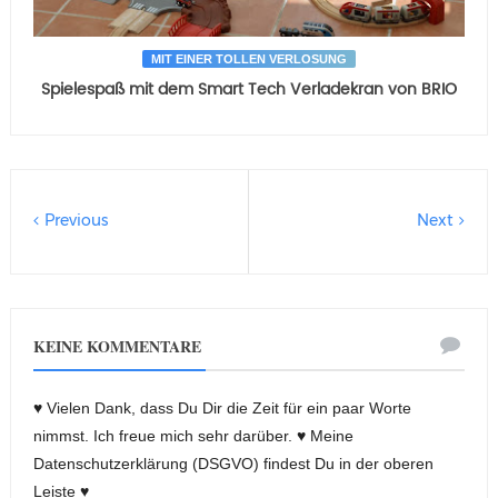
MIT EINER TOLLEN VERLOSUNG
Spielespaß mit dem Smart Tech Verladekran von BRIO
Previous
Next
KEINE KOMMENTARE
♥ Vielen Dank, dass Du Dir die Zeit für ein paar Worte
nimmst. Ich freue mich sehr darüber. ♥ Meine
Datenschutzerklärung (DSGVO) findest Du in der oberen
Leiste ♥