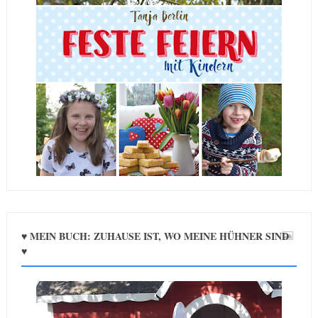
♥ MEIN BUCH: ZUHAUSE IST, WO MEINE HÜHNER SIND
♥