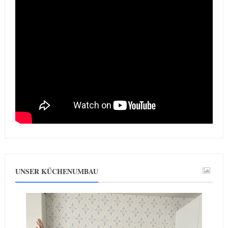
UNSER KÜCHENUMBAU