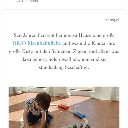
0 comment
{Anzeige}
Seit Jahren herrscht bei uns zu Hause eine große
BRIO Eisenbahnliebe
und wenn die Kinder ihre
große Kiste mit den Schienen, Zügen, und allem was
dazu gehört, holen weiß ich, nun sind sie
stundenlang beschäftigt.