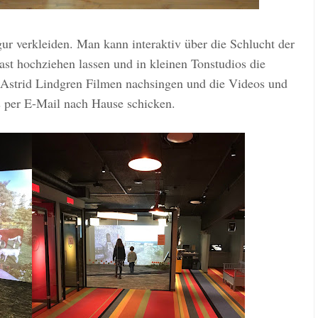
gur verkleiden. Man kann interaktiv über die Schlucht der
st hochziehen lassen und in kleinen Tonstudios die
 Astrid Lindgren Filmen nachsingen und die Videos und
s per E-Mail nach Hause schicken.