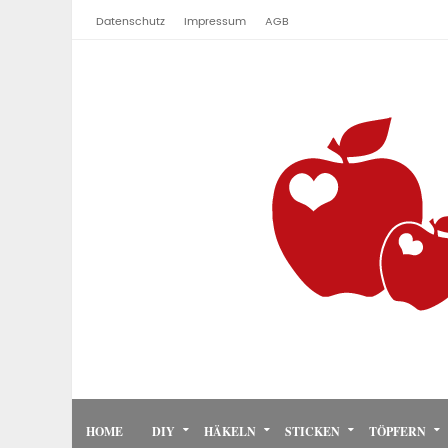
Datenschutz
Impressum
AGB
HOME
DIY
HÄKELN
STICKEN
TÖPFERN