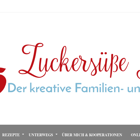
REZEPTE
UNTERWEGS
ÜBER MICH & KOOPERATIONEN
ONL