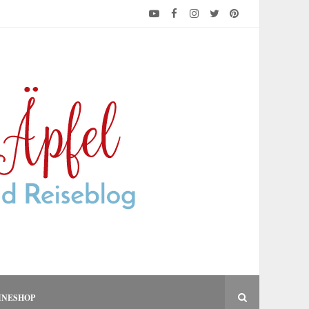
INESHOP