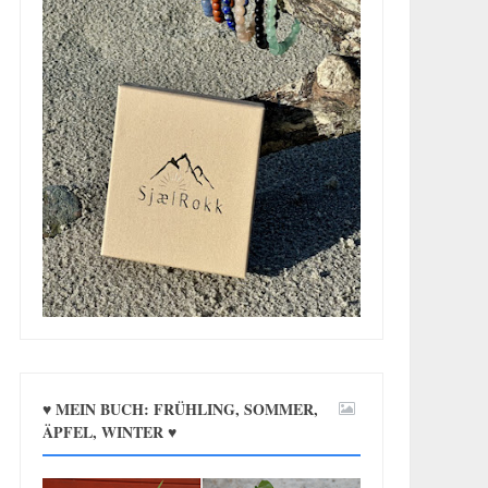
♥ MEIN BUCH: FRÜHLING, SOMMER,
ÄPFEL, WINTER ♥