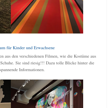
um für Kinder und Erwachsene
ten aus den verschiedenen Filmen, wie die Kostüme aus
chuhe. Sie sind riesig!!! Dazu tolle Blicke hinter die
 spannende Informationen.