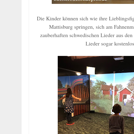
Die Kinder können sich wie ihre Lieblingsfi
Mattisburg springen, sich am Fahnenma
zauberhaften schwedischen Lieder aus den
Lieder sogar kostenlo