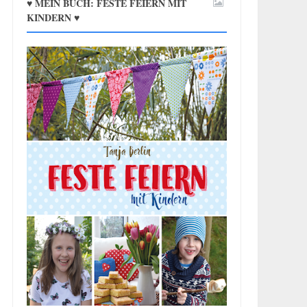
♥ MEIN BUCH: FESTE FEIERN MIT
KINDERN ♥