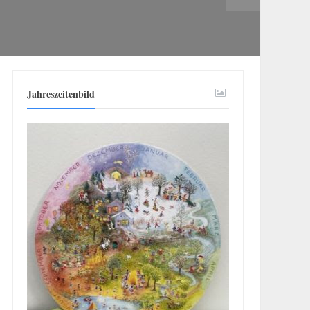
Jahreszeitenbild