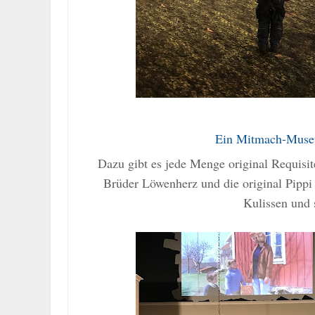
Ein Mitmach-Muse
Dazu gibt es jede Menge original Requisi
Brüder Löwenherz und die original Pippi S
Kulissen und