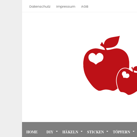
Datenschutz
Impressum
AGB
HOME
DIY
HÄKELN
STICKEN
TÖPFERN