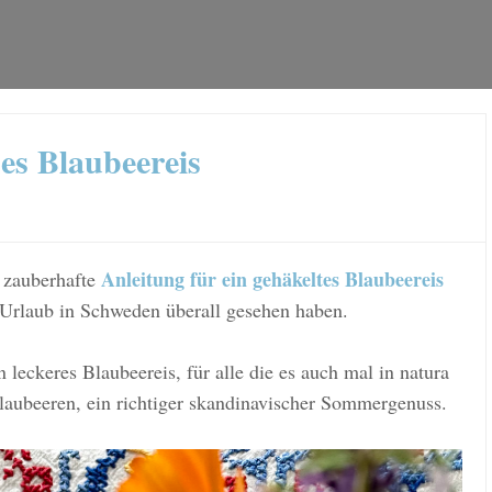
es Blaubeereis
Anleitung für ein gehäkeltes Blaubeereis
e zauberhafte
em Urlaub in Schweden überall gesehen haben.
 leckeres Blaubeereis, für alle die es auch mal in natura
laubeeren, ein richtiger skandinavischer Sommergenuss.