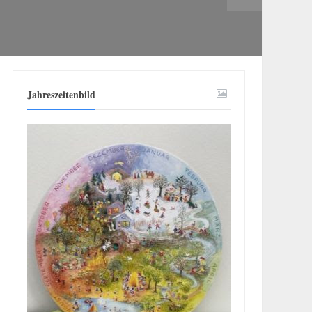
Jahreszeitenbild