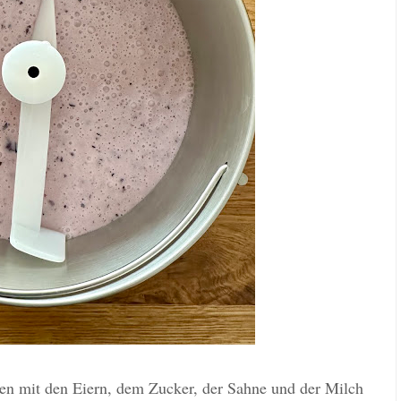
n mit den Eiern, dem Zucker, der Sahne und der Milch