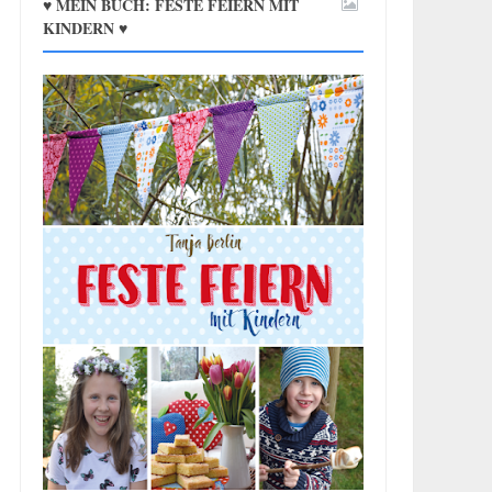
♥ MEIN BUCH: FESTE FEIERN MIT
KINDERN ♥