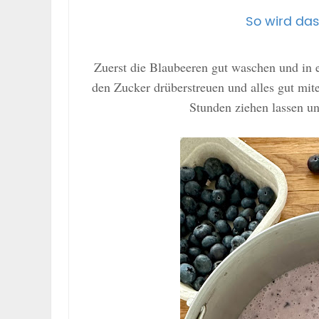
So wird da
Zuerst die Blaubeeren gut waschen und in 
den Zucker drüberstreuen und alles gut mit
Stunden ziehen lassen u