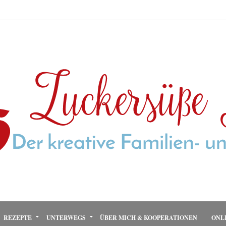
REZEPTE
UNTERWEGS
ÜBER MICH & KOOPERATIONEN
ONL