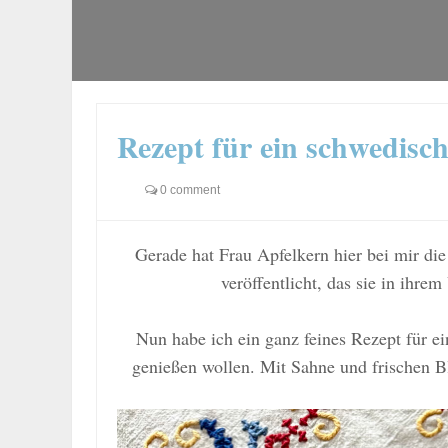
Rezept für ein schwedisch
0 comment
Gerade hat Frau Apfelkern hier bei mir di
veröffentlicht, das sie in ihr
Nun habe ich ein ganz feines Rezept für ein
genießen wollen. Mit Sahne und frischen B