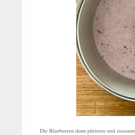
Die Blaubeeren dann pürieren und zusamme