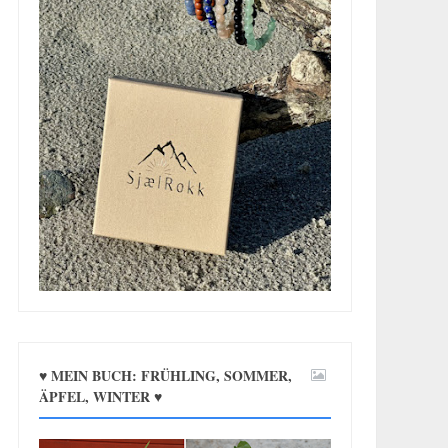
♥ MEIN BUCH: FRÜHLING, SOMMER,
ÄPFEL, WINTER ♥